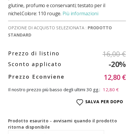
glutine, profumo e conservanti; testato per il
nichel.Colore: 110 rouge.
Più informazioni
OPZIONE DI ACQUISTO SELEZIONATA :
PRODOTTO
STANDARD
16,00 €
-20%
12,80 €
Il nostro prezzo più basso degli ultimi 30 gg.:
12,80 €
SALVA PER DOPO
Prodotto esaurito - avvisami quando il prodotto
ritorna disponibile