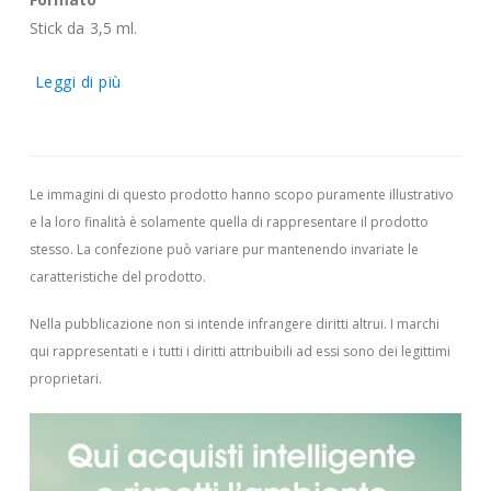
Stick da 3,5 ml.
Leggi di più
Le immagini di questo prodotto hanno scopo puramente illustrativo
e la loro finalità è solamente quella di rappresentare il prodotto
stesso. La confezione può variare pur mantenendo invariate le
caratteristiche del prodotto.
Nella pubblicazione non si intende infrangere diritti altrui.
I marchi
qui rappresentati e i tutti i diritti attribuibili ad essi sono dei legittimi
proprietari.