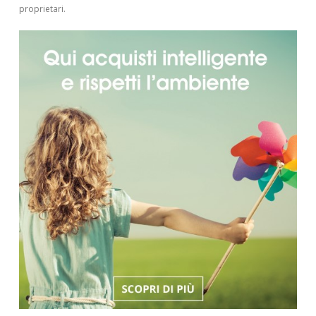
proprietari.