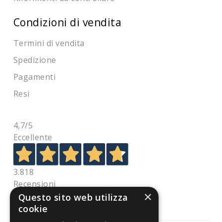
Condizioni di vendita
Termini di vendita
Spedizione
Pagamenti
Resi
4,7
/5
Eccellente
3.818
Recensioni
×
Questo sito web utilizza
cookie