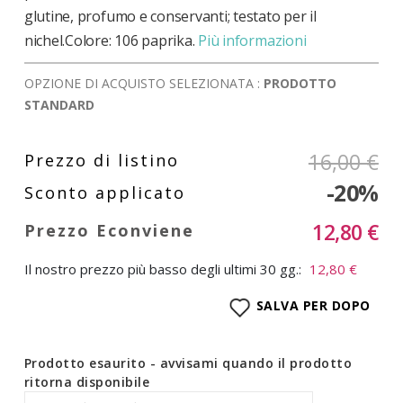
glutine, profumo e conservanti; testato per il
nichel.Colore: 106 paprika.
Più informazioni
OPZIONE DI ACQUISTO SELEZIONATA :
PRODOTTO
STANDARD
16,00 €
-20%
12,80 €
Il nostro prezzo più basso degli ultimi 30 gg.:
12,80 €
SALVA PER DOPO
Prodotto esaurito - avvisami quando il prodotto
ritorna disponibile