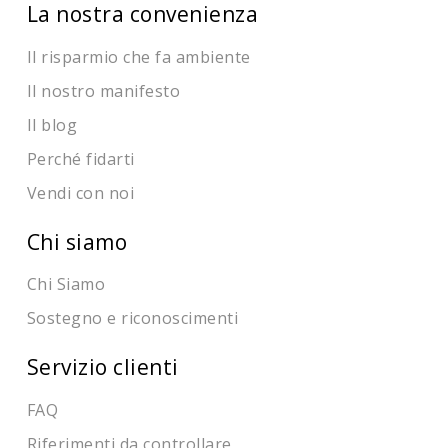
La nostra convenienza
Il risparmio che fa ambiente
Il nostro manifesto
Il blog
Perché fidarti
Vendi con noi
Chi siamo
Chi Siamo
Sostegno e riconoscimenti
Servizio clienti
FAQ
Riferimenti da controllare