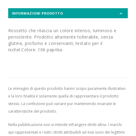
INFORMAZIONI PRODOTTO
Rossetto che rilascia un colore intenso, luminoso e
persistente. Prodotto altamente tollerabile, senza
glutine, profumo e conservanti; testato per il
nichel.Colore: 106 paprika.
Le immagini di questo prodotto hanno scopo puramente illustrativo
e la loro finalità è solamente quella di rappresentare il prodotto
stesso. La confezione può variare pur mantenendo invariate le
caratteristiche del prodotto.
Nella pubblicazione non si intende infrangere diritti altrui.
I marchi
qui rappresentati e i tutti i diritti attribuibili ad essi sono dei legittimi