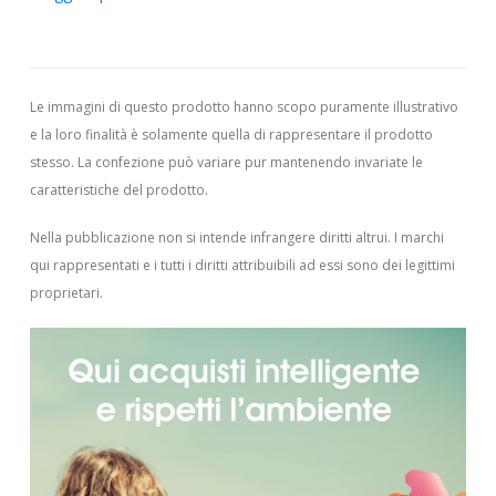
Le immagini di questo prodotto hanno scopo puramente illustrativo
e la loro finalità è solamente quella di rappresentare il prodotto
stesso. La confezione può variare pur mantenendo invariate le
caratteristiche del prodotto.
Nella pubblicazione non si intende infrangere diritti altrui.
I marchi
qui rappresentati e i tutti i diritti attribuibili ad essi sono dei legittimi
proprietari.