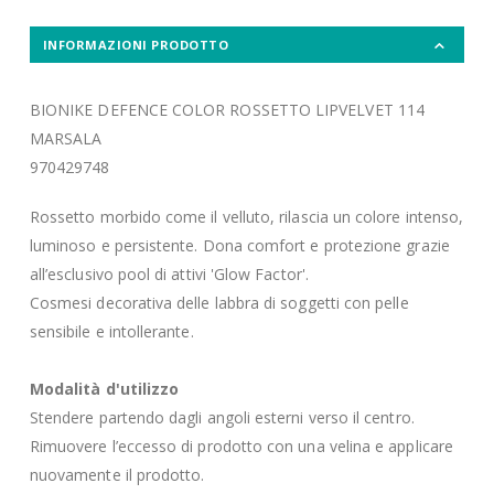
INFORMAZIONI PRODOTTO
BIONIKE DEFENCE COLOR ROSSETTO LIPVELVET 114
MARSALA
970429748
Rossetto morbido come il velluto, rilascia un colore intenso,
luminoso e persistente. Dona comfort e protezione grazie
all’esclusivo pool di attivi 'Glow Factor'.
Cosmesi decorativa delle labbra di soggetti con pelle
sensibile e intollerante.
Modalità d'utilizzo
Stendere partendo dagli angoli esterni verso il centro.
Rimuovere l’eccesso di prodotto con una velina e applicare
nuovamente il prodotto.