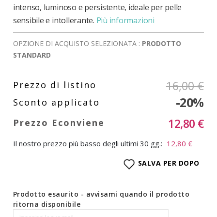
intenso, luminoso e persistente, ideale per pelle
sensibile e intollerante.
Più informazioni
OPZIONE DI ACQUISTO SELEZIONATA :
PRODOTTO
STANDARD
16,00 €
-20%
12,80 €
Il nostro prezzo più basso degli ultimi 30 gg.:
12,80 €
SALVA PER DOPO
Prodotto esaurito - avvisami quando il prodotto
ritorna disponibile