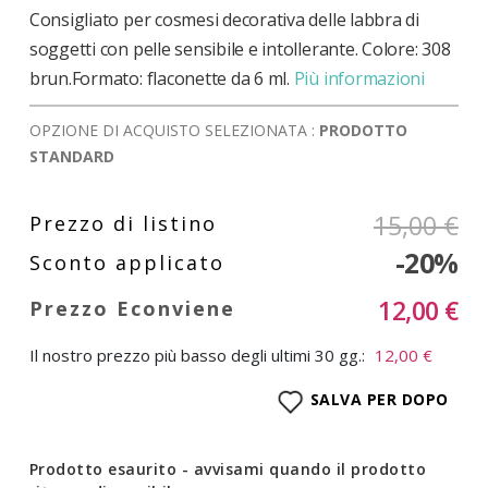
Consigliato per cosmesi decorativa delle labbra di
soggetti con pelle sensibile e intollerante. Colore: 308
brun.Formato: flaconette da 6 ml.
Più informazioni
OPZIONE DI ACQUISTO SELEZIONATA :
PRODOTTO
STANDARD
15,00 €
-20%
12,00 €
Il nostro prezzo più basso degli ultimi 30 gg.:
12,00 €
SALVA PER DOPO
Prodotto esaurito - avvisami quando il prodotto