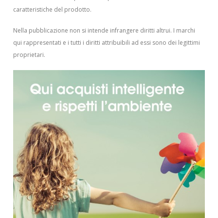
caratteristiche del prodotto.
Nella pubblicazione non si intende infrangere diritti altrui.
I marchi
qui rappresentati e i tutti i diritti attribuibili ad essi sono dei legittimi
proprietari.