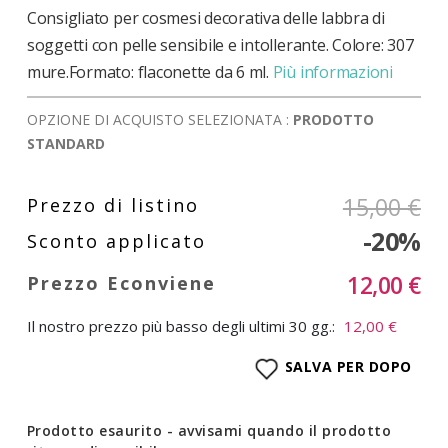
Consigliato per cosmesi decorativa delle labbra di
soggetti con pelle sensibile e intollerante. Colore: 307
mure.Formato: flaconette da 6 ml.
Più informazioni
OPZIONE DI ACQUISTO SELEZIONATA :
PRODOTTO
STANDARD
15,00 €
-20%
12,00 €
Il nostro prezzo più basso degli ultimi 30 gg.:
12,00 €
SALVA PER DOPO
Prodotto esaurito - avvisami quando il prodotto