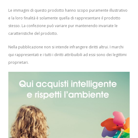
Le immagini di questo prodotto hanno scopo puramente illustrativo
e la loro finalità è solamente quella di rappresentare il prodotto
stesso. La confezione può variare pur mantenendo invariate le
caratteristiche del prodotto.
Nella pubblicazione non si intende infrangere diritti altrui.
I marchi
qui rappresentati e i tutti i diritti attribuibili ad essi sono dei legittimi
proprietari.