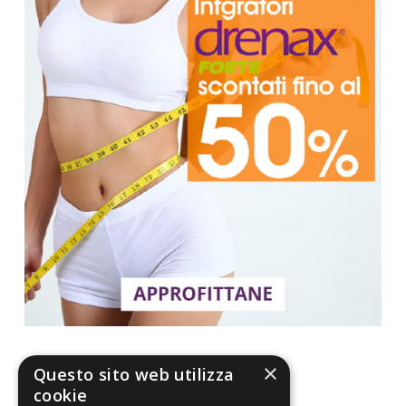
×
Questo sito web utilizza
cookie