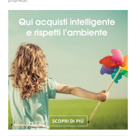
proprietari.