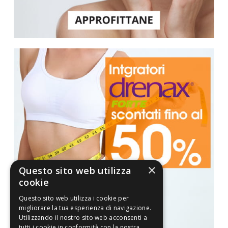
×
Questo sito web utilizza
cookie
Questo sito web utilizza i cookie per
migliorare la tua esperienza di navigazione.
Utilizzando il nostro sito web acconsenti a
tutti i cookie in conformità con la nostra