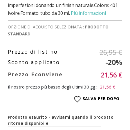
imperfezioni donando un finish naturale.Colore: 401
ivoire.Formato: tubo da 30 ml.
Più informazioni
OPZIONE DI ACQUISTO SELEZIONATA :
PRODOTTO
STANDARD
26,95 €
-20%
21,56 €
Il nostro prezzo più basso degli ultimi 30 gg.:
21,56 €
SALVA PER DOPO
Prodotto esaurito - avvisami quando il prodotto
ritorna disponibile