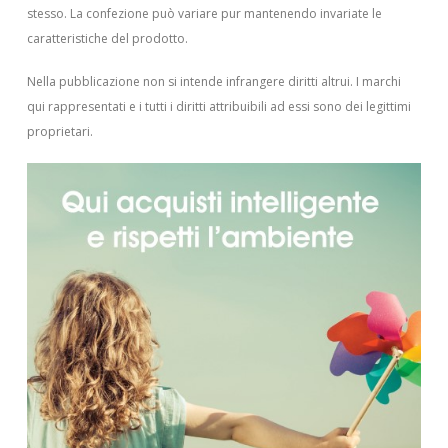
stesso. La confezione può variare pur mantenendo invariate le
caratteristiche del prodotto.
Nella pubblicazione non si intende infrangere diritti altrui.
I marchi
qui rappresentati e i tutti i diritti attribuibili ad essi sono dei legittimi
proprietari.