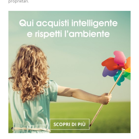
proprietari.