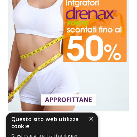
×
Questo sito web utilizza
cookie
Questo sito web utilizza i cookie per