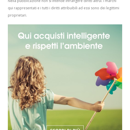
Nella pubblicazione non si intende infrangere diritti altrui.
I marchi
qui rappresentati e i tutti i diritti attribuibili ad essi sono dei legittimi
proprietari.