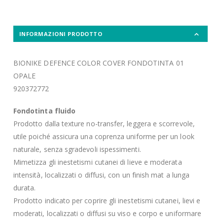
INFORMAZIONI PRODOTTO
BIONIKE DEFENCE COLOR COVER FONDOTINTA 01
OPALE
920372772
Fondotinta fluido
Prodotto dalla texture no-transfer, leggera e scorrevole,
utile poiché assicura una coprenza uniforme per un look
naturale, senza sgradevoli ispessimenti.
Mimetizza gli inestetismi cutanei di lieve e moderata
intensità, localizzati o diffusi, con un finish mat a lunga
durata.
Prodotto indicato per coprire gli inestetismi cutanei, lievi e
moderati, localizzati o diffusi su viso e corpo e uniformare