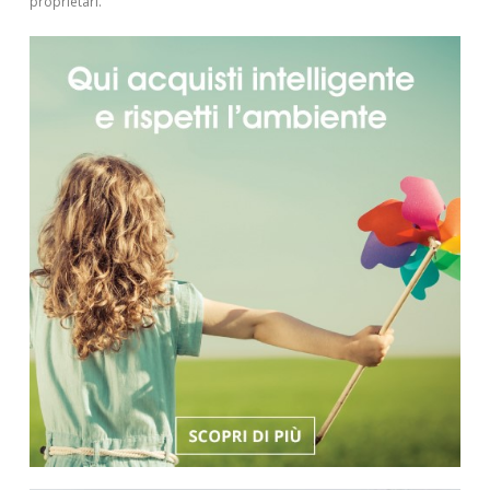
proprietari.