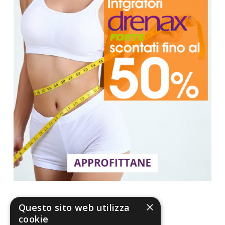
×
Questo sito web utilizza
cookie