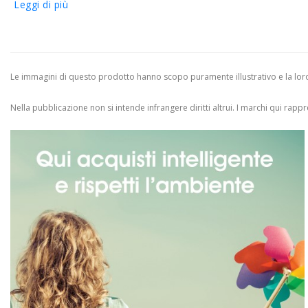
Leggi di più
Le immagini di questo prodotto hanno scopo puramente illustrativo e la loro 
Nella pubblicazione non si intende infrangere diritti altrui.
I marchi qui rappres