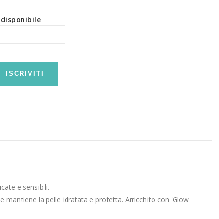
disponibile
ISCRIVITI
cate e sensibili.
mantiene la pelle idratata e protetta. Arricchito con 'Glow