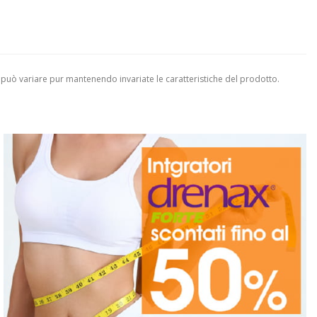
 può variare pur mantenendo invariate le caratteristiche del prodotto.