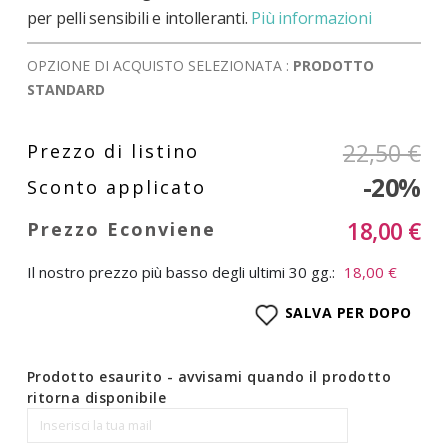
per pelli sensibili e intolleranti.
Più informazioni
OPZIONE DI ACQUISTO SELEZIONATA :
PRODOTTO
STANDARD
22,50 €
-20%
18,00 €
Il nostro prezzo più basso degli ultimi 30 gg.:
18,00 €
SALVA PER DOPO
Prodotto esaurito - avvisami quando il prodotto
ritorna disponibile