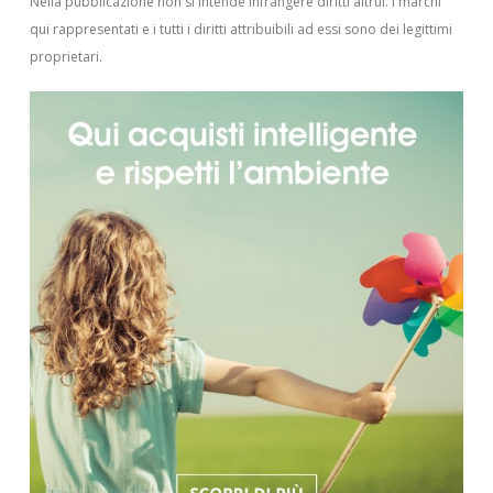
Nella pubblicazione non si intende infrangere diritti altrui.
I marchi
qui rappresentati e i tutti i diritti attribuibili ad essi sono dei legittimi
proprietari.