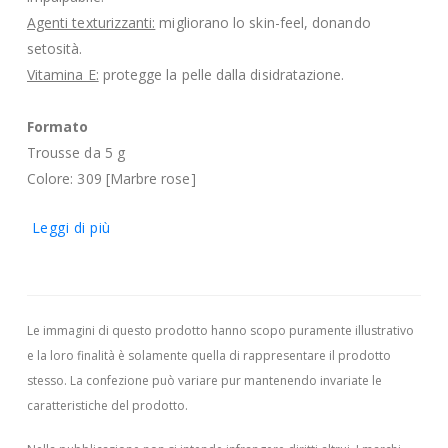
Agenti texturizzanti:
migliorano lo skin-feel, donando
setosità.
Vitamina E:
protegge la pelle dalla disidratazione.
Formato
Trousse da 5 g
Colore: 309 [Marbre rose]
Leggi di più
Le immagini di questo prodotto hanno scopo puramente illustrativo
e la loro finalità è solamente quella di rappresentare il prodotto
stesso. La confezione può variare pur mantenendo invariate le
caratteristiche del prodotto.