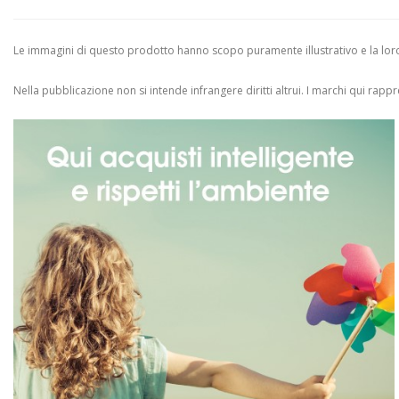
Le immagini di questo prodotto hanno scopo puramente illustrativo e la loro 
Nella pubblicazione non si intende infrangere diritti altrui.
I marchi qui rappres