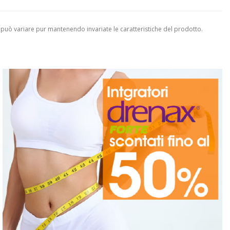
 può variare pur mantenendo invariate le caratteristiche del prodotto.