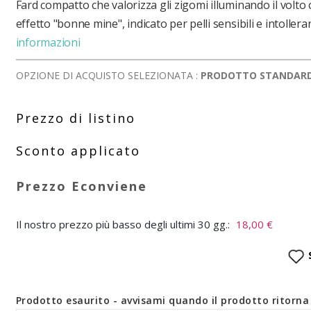
Fard compatto che valorizza gli zigomi illuminando il volto
effetto "bonne mine", indicato per pelli sensibili e intolleran
informazioni
OPZIONE DI ACQUISTO SELEZIONATA :
PRODOTTO STANDAR
Il nostro prezzo più basso degli ultimi 30 gg.:
18,00 €
Prodotto esaurito - avvisami quando il prodotto ritorna 