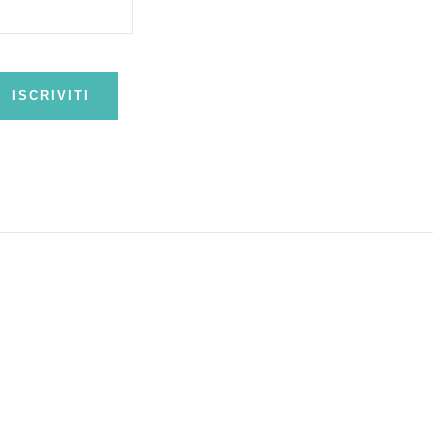
ISCRIVITI