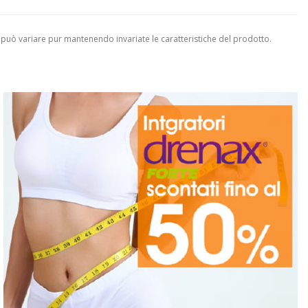
 può variare pur mantenendo invariate le caratteristiche del prodotto.