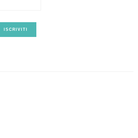
ISCRIVITI