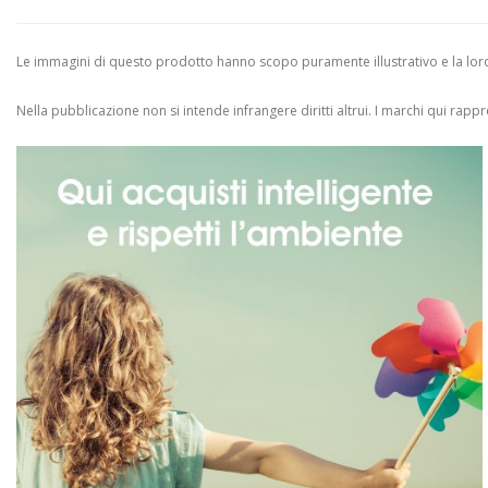
Le immagini di questo prodotto hanno scopo puramente illustrativo e la loro 
Nella pubblicazione non si intende infrangere diritti altrui.
I marchi qui rappres