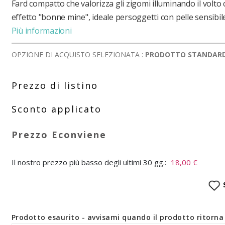
Fard compatto che valorizza gli zigomi illuminando il volto
effetto "bonne mine", ideale persoggetti con pelle sensibile
Più informazioni
OPZIONE DI ACQUISTO SELEZIONATA :
PRODOTTO STANDAR
Il nostro prezzo più basso degli ultimi 30 gg.:
18,00 €
Prodotto esaurito - avvisami quando il prodotto ritorna 