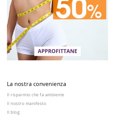
La nostra convenienza
Il risparmio che fa ambiente
Il nostro manifesto
Il blog