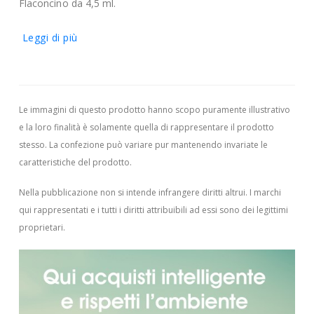
Flaconcino da 4,5 ml.
Leggi di più
Le immagini di questo prodotto hanno scopo puramente illustrativo
e la loro finalità è solamente quella di rappresentare il prodotto
stesso. La confezione può variare pur mantenendo invariate le
caratteristiche del prodotto.
Nella pubblicazione non si intende infrangere diritti altrui.
I marchi
qui rappresentati e i tutti i diritti attribuibili ad essi sono dei legittimi
proprietari.