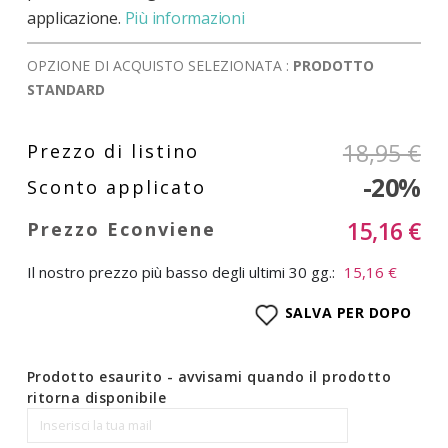
applicazione.
Più informazioni
OPZIONE DI ACQUISTO SELEZIONATA :
PRODOTTO
STANDARD
18,95 €
-20%
15,16 €
Il nostro prezzo più basso degli ultimi 30 gg.:
15,16 €
SALVA PER DOPO
Prodotto esaurito - avvisami quando il prodotto
ritorna disponibile