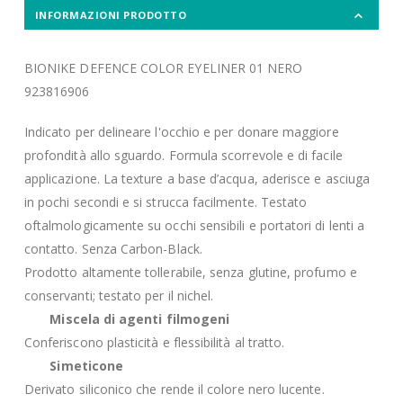
INFORMAZIONI PRODOTTO
BIONIKE DEFENCE COLOR EYELINER 01 NERO
923816906
Indicato per delineare l'occhio e per donare maggiore
profondità allo sguardo. Formula scorrevole e di facile
applicazione. La texture a base d’acqua, aderisce e asciuga
in pochi secondi e si strucca facilmente. Testato
oftalmologicamente su occhi sensibili e portatori di lenti a
contatto. Senza Carbon-Black.
Prodotto altamente tollerabile, senza glutine, profumo e
conservanti; testato per il nichel.
Miscela di agenti filmogeni
Conferiscono plasticità e flessibilità al tratto.
Simeticone
Derivato siliconico che rende il colore nero lucente.