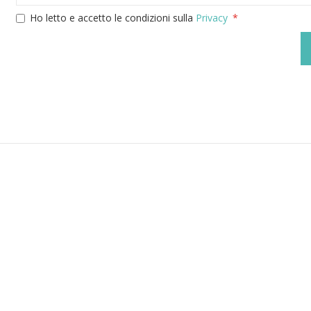
Ho letto e accetto le condizioni sulla
Privacy