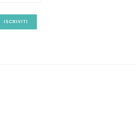
ISCRIVITI