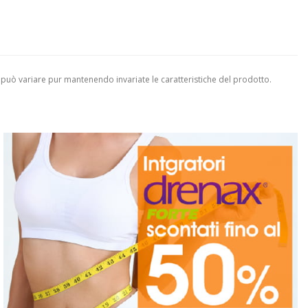
 può variare pur mantenendo invariate le caratteristiche del prodotto.