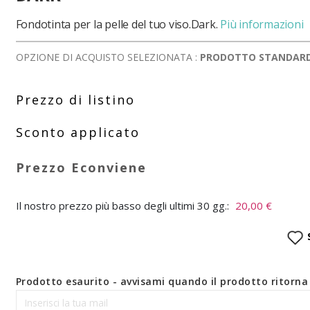
Fondotinta per la pelle del tuo viso.Dark.
Più informazioni
OPZIONE DI ACQUISTO SELEZIONATA :
PRODOTTO STANDAR
Il nostro prezzo più basso degli ultimi 30 gg.:
20,00 €
Prodotto esaurito - avvisami quando il prodotto ritorna 