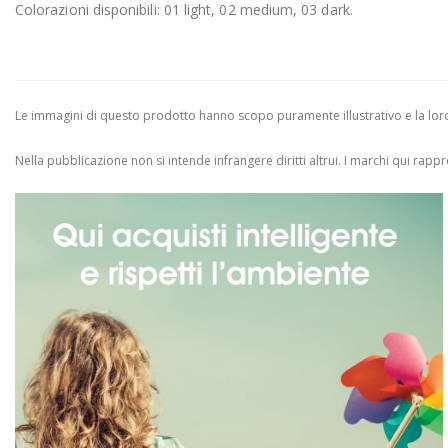
Colorazioni disponibili: 01 light, 02 medium, 03 dark.
Le immagini di questo prodotto hanno scopo puramente illustrativo e la loro 
Nella pubblicazione non si intende infrangere diritti altrui.
I marchi qui rappres