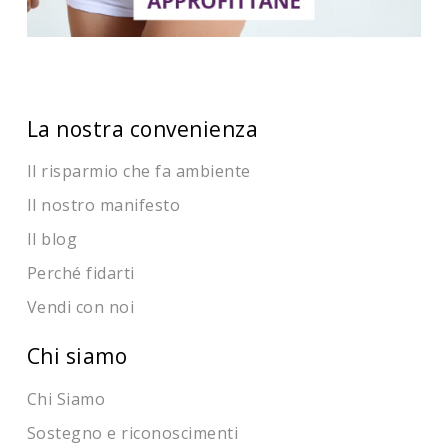
La nostra convenienza
Il risparmio che fa ambiente
Il nostro manifesto
Il blog
Perché fidarti
Vendi con noi
Chi siamo
Chi Siamo
Sostegno e riconoscimenti