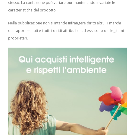
stesso. La confezione può variare pur mantenendo invariate le
caratteristiche del prodotto.
Nella pubblicazione non si intende infrangere diritti altrui.
I marchi
qui rappresentati e i tutti i diritti attribuibili ad essi sono dei legittimi
proprietari.