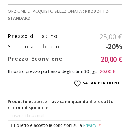
OPZIONE DI ACQUISTO SELEZIONATA :
PRODOTTO
STANDARD
25,00 €
-20%
20,00 €
Il nostro prezzo più basso degli ultimi 30 gg.:
20,00 €
SALVA PER DOPO
Prodotto esaurito - avvisami quando il prodotto
ritorna disponibile
Ho letto e accetto le condizioni sulla
Privacy