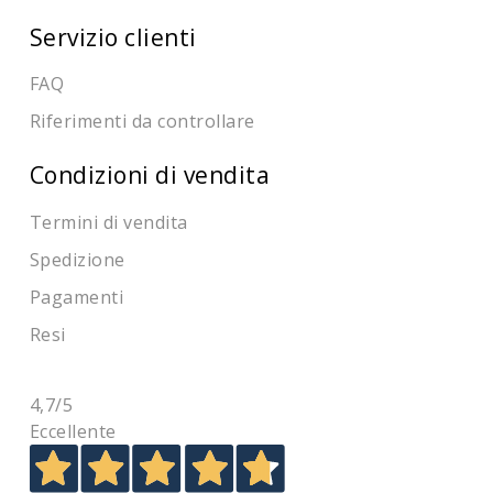
Servizio clienti
FAQ
Riferimenti da controllare
Condizioni di vendita
Termini di vendita
Spedizione
Pagamenti
Resi
4,7
/5
Eccellente