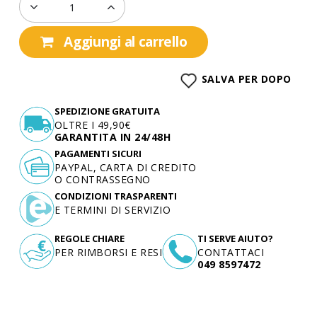
Aggiungi al carrello
SALVA PER DOPO
SPEDIZIONE GRATUITA
OLTRE I 49,90€
GARANTITA IN 24/48H
PAGAMENTI SICURI
PAYPAL, CARTA DI CREDITO
O CONTRASSEGNO
CONDIZIONI TRASPARENTI
E TERMINI DI SERVIZIO
REGOLE CHIARE
TI SERVE AIUTO?
PER RIMBORSI E RESI
CONTATTACI
049 8597472