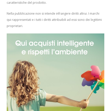
caratteristiche del prodotto.
Nella pubblicazione non si intende infrangere diritti altrui.
I marchi
qui rappresentati e i tutti i diritti attribuibili ad essi sono dei legittimi
proprietari.