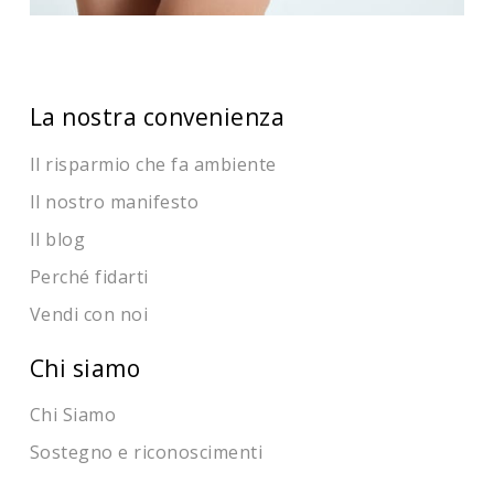
La nostra convenienza
Il risparmio che fa ambiente
Il nostro manifesto
Il blog
Perché fidarti
Vendi con noi
Chi siamo
Chi Siamo
Sostegno e riconoscimenti