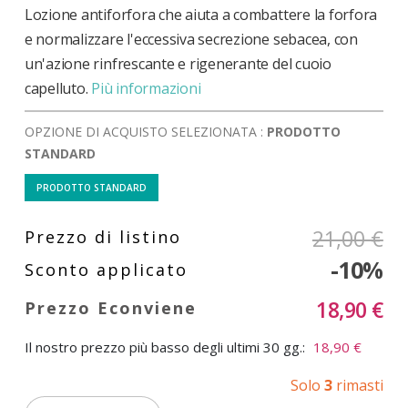
Lozione antiforfora che aiuta a combattere la forfora
e normalizzare l'eccessiva secrezione sebacea, con
un'azione rinfrescante e rigenerante del cuoio
capelluto.
Più informazioni
OPZIONE DI ACQUISTO SELEZIONATA :
PRODOTTO
STANDARD
PRODOTTO STANDARD
21,00 €
-10%
18,90 €
Il nostro prezzo più basso degli ultimi 30 gg.:
18,90 €
Solo
3
rimasti