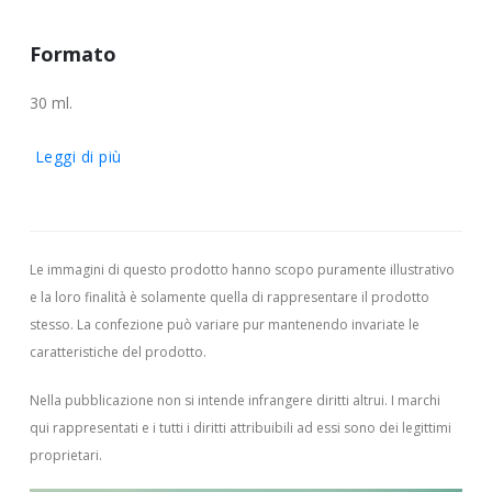
Formato
30 ml.
Leggi di più
Le immagini di questo prodotto hanno scopo puramente illustrativo
e la loro finalità è solamente quella di rappresentare il prodotto
stesso. La confezione può variare pur mantenendo invariate le
caratteristiche del prodotto.
Nella pubblicazione non si intende infrangere diritti altrui.
I marchi
qui rappresentati e i tutti i diritti attribuibili ad essi sono dei legittimi
proprietari.