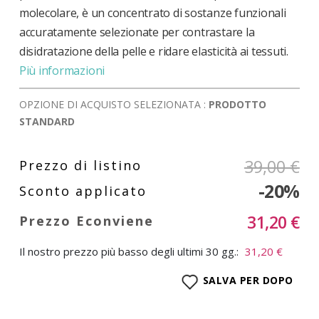
molecolare, è un concentrato di sostanze funzionali
accuratamente selezionate per contrastare la
disidratazione della pelle e ridare elasticità ai tessuti.
Più informazioni
OPZIONE DI ACQUISTO SELEZIONATA :
PRODOTTO
STANDARD
39,00 €
-20%
31,20 €
Il nostro prezzo più basso degli ultimi 30 gg.:
31,20 €
SALVA PER DOPO