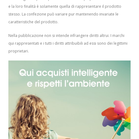
e la loro finalità è solamente quella di rappresentare il prodotto
stesso. La confezione può variare pur mantenendo invariate le
caratteristiche del prodotto.
Nella pubblicazione non si intende infrangere diritti altrui.
I marchi
qui rappresentati e i tutti i diritti attribuibili ad essi sono dei legittimi
proprietari.