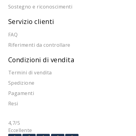
Sostegno e riconoscimenti
Servizio clienti
FAQ
Riferimenti da controllare
Condizioni di vendita
Termini di vendita
Spedizione
Pagamenti
Resi
4,7
/5
Eccellente