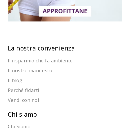
La nostra convenienza
Il risparmio che fa ambiente
Il nostro manifesto
Il blog
Perché fidarti
Vendi con noi
Chi siamo
Chi Siamo