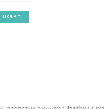
ISCRIVITI
tuazioni in maniera eccessiva, provocando anche gonfiore e tensione