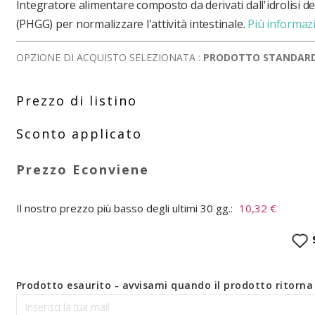
Integratore alimentare composto da derivati dall'idrolisi 
(PHGG) per normalizzare l'attività intestinale.
Più informaz
OPZIONE DI ACQUISTO SELEZIONATA :
PRODOTTO STANDAR
Il nostro prezzo più basso degli ultimi 30 gg.:
10,32 €
Prodotto esaurito - avvisami quando il prodotto ritorna 