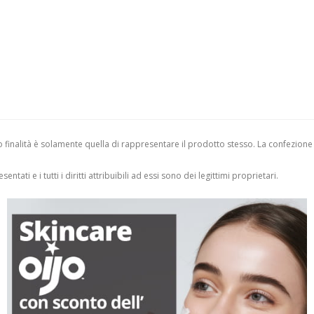
finalità è solamente quella di rappresentare il prodotto stesso. La confezione
entati e i tutti i diritti attribuibili ad essi sono dei legittimi proprietari.