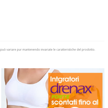
 può variare pur mantenendo invariate le caratteristiche del prodotto.