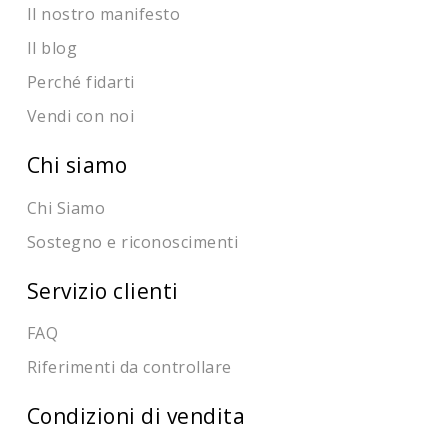
Il nostro manifesto
Il blog
Perché fidarti
Vendi con noi
Chi siamo
Chi Siamo
Sostegno e riconoscimenti
Servizio clienti
FAQ
Riferimenti da controllare
Condizioni di vendita