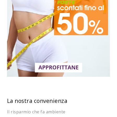
La nostra convenienza
Il risparmio che fa ambiente