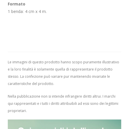
Formato
1 benda: 4 cm x 4 m.
Le immagini di questo prodotto hanno scopo puramente illustrativo
e la loro finalità è solamente quella di rappresentare il prodotto
stesso. La confezione può variare pur mantenendo invariate le
caratteristiche del prodotto.
Nella pubblicazione non si intende infrangere diritti altrui.
I marchi
qui rappresentati e i tutti i diritti attribuibili ad essi sono dei legittimi
proprietari.