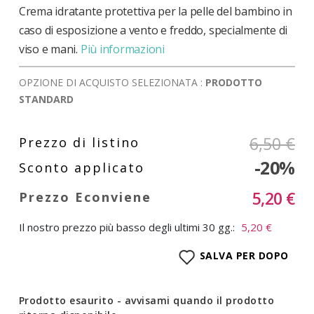
Crema idratante protettiva per la pelle del bambino in
caso di esposizione a vento e freddo, specialmente di
viso e mani.
Più informazioni
OPZIONE DI ACQUISTO SELEZIONATA :
PRODOTTO
STANDARD
6,50 €
-20%
5,20 €
Il nostro prezzo più basso degli ultimi 30 gg.:
5,20 €
SALVA PER DOPO
Prodotto esaurito - avvisami quando il prodotto