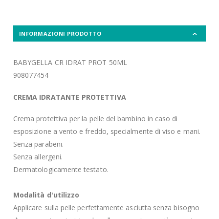
INFORMAZIONI PRODOTTO
BABYGELLA CR IDRAT PROT 50ML
908077454
CREMA IDRATANTE PROTETTIVA
Crema protettiva per la pelle del bambino in caso di
esposizione a vento e freddo, specialmente di viso e mani.
Senza parabeni.
Senza allergeni.
Dermatologicamente testato.
Modalità d'utilizzo
Applicare sulla pelle perfettamente asciutta senza bisogno