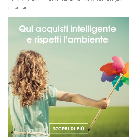
proprietari.