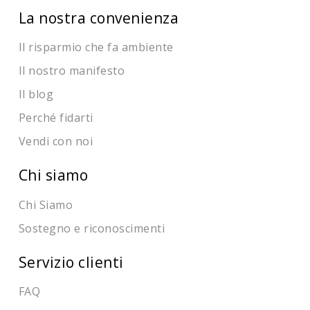
La nostra convenienza
Il risparmio che fa ambiente
Il nostro manifesto
Il blog
Perché fidarti
Vendi con noi
Chi siamo
Chi Siamo
Sostegno e riconoscimenti
Servizio clienti
FAQ