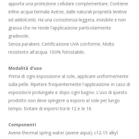
apporta una protezione cellulare complementare. Contiene
infine acqua termale Avène, dalle naturali proprietà lenitive
ed addolcenti. Ha una consistenza leggera, invisibile e non
grassa che ne rende l'applicazione particolarmente
gradevole.
Senza parabeni. Certificazione UVA conforme. Molto
resistente all'acqua. 100% fotostabile.
Modalità d'uso
Prima di ogni esposizione al sole, applicare uniformemente
sulla pelle. Ripetere frequentemente l'applicazione in caso di
esposizioni prolungate e dopo ogni bagno. L'uso di questo
prodotto non deve spingere a esporsi al sole per lungo
tempo. Evitare di esporsi tra le 12 e le 16.
Componenti
Avene thermal spring water (avene aqua); c12-15 alkyl