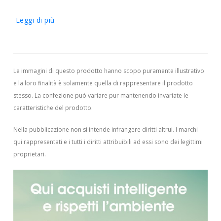
Leggi di più
Le immagini di questo prodotto hanno scopo puramente illustrativo
e la loro finalità è solamente quella di rappresentare il prodotto
stesso. La confezione può variare pur mantenendo invariate le
caratteristiche del prodotto.
Nella pubblicazione non si intende infrangere diritti altrui.
I marchi
qui rappresentati e i tutti i diritti attribuibili ad essi sono dei legittimi
proprietari.