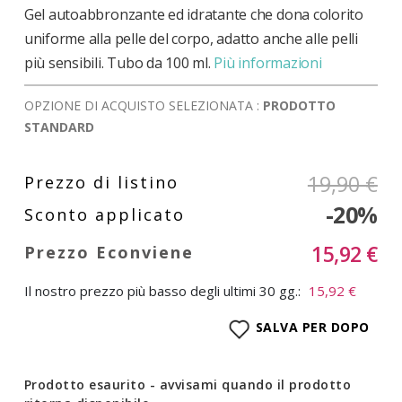
Gel autoabbronzante ed idratante che dona colorito
uniforme alla pelle del corpo, adatto anche alle pelli
più sensibili. Tubo da 100 ml.
Più informazioni
OPZIONE DI ACQUISTO SELEZIONATA :
PRODOTTO
STANDARD
19,90 €
-20%
15,92 €
Il nostro prezzo più basso degli ultimi 30 gg.:
15,92 €
SALVA PER DOPO
Prodotto esaurito - avvisami quando il prodotto