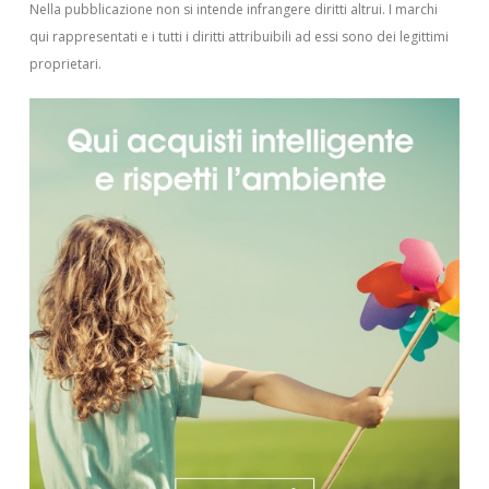
Nella pubblicazione non si intende infrangere diritti altrui.
I marchi
qui rappresentati e i tutti i diritti attribuibili ad essi sono dei legittimi
proprietari.