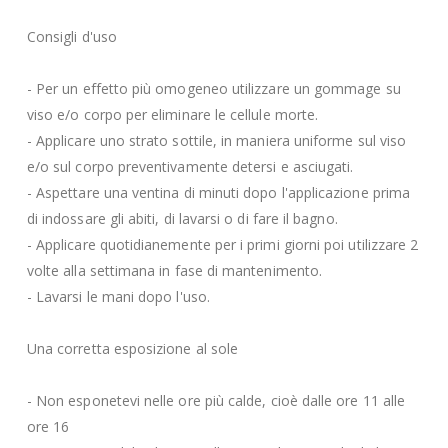
Consigli d'uso
- Per un effetto più omogeneo utilizzare un gommage su
viso e/o corpo per eliminare le cellule morte.
- Applicare uno strato sottile, in maniera uniforme sul viso
e/o sul corpo preventivamente detersi e asciugati.
- Aspettare una ventina di minuti dopo l'applicazione prima
di indossare gli abiti, di lavarsi o di fare il bagno.
- Applicare quotidianemente per i primi giorni poi utilizzare 2
volte alla settimana in fase di mantenimento.
- Lavarsi le mani dopo l'uso.
Una corretta esposizione al sole
- Non esponetevi nelle ore più calde, cioè dalle ore 11 alle
ore 16