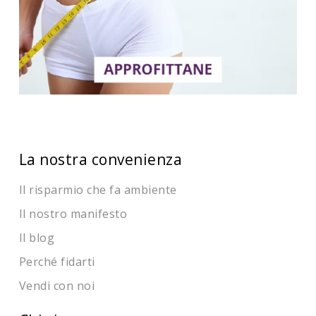
La nostra convenienza
Il risparmio che fa ambiente
Il nostro manifesto
Il blog
Perché fidarti
Vendi con noi