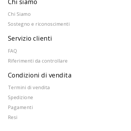
Chi siamo
Chi Siamo
Sostegno e riconoscimenti
Servizio clienti
FAQ
Riferimenti da controllare
Condizioni di vendita
Termini di vendita
Spedizione
Pagamenti
Resi