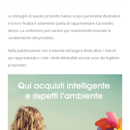
Le immagini di questo prodotto hanno scopo puramente illustrativo
e la loro finalità è solamente quella di rappresentare il prodotto
stesso. La confezione può variare pur mantenendo invariate le
caratteristiche del prodotto.
Nella pubblicazione non si intende infrangere diritti altrui.
I marchi
qui rappresentati e i tutti i diritti attribuibili ad essi sono dei legittimi
proprietari.