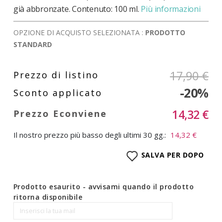
già abbronzate. Contenuto: 100 ml.
Più informazioni
OPZIONE DI ACQUISTO SELEZIONATA :
PRODOTTO
STANDARD
17,90 €
-20%
14,32 €
Il nostro prezzo più basso degli ultimi 30 gg.:
14,32 €
SALVA PER DOPO
Prodotto esaurito - avvisami quando il prodotto
ritorna disponibile