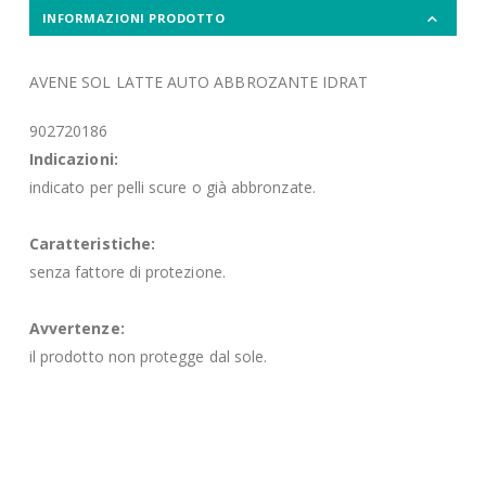
INFORMAZIONI PRODOTTO
AVENE SOL LATTE AUTO ABBROZANTE IDRAT
902720186
Indicazioni:
indicato per pelli scure o già abbronzate.
Caratteristiche:
senza fattore di protezione.
Avvertenze:
il prodotto non protegge dal sole.