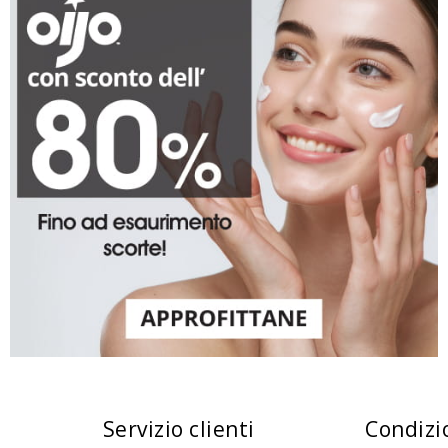
Servizio clienti
Condizi