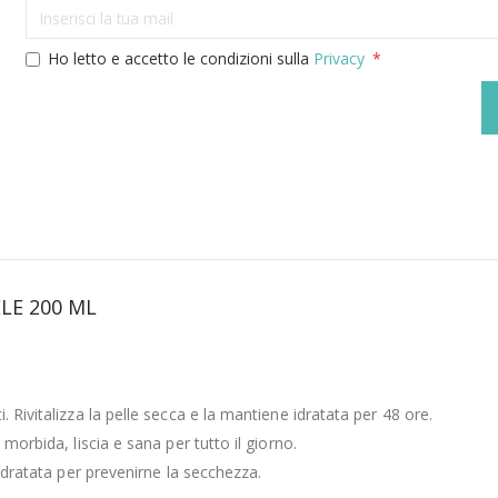
Ho letto e accetto le condizioni sulla
Privacy
LE 200 ML
 Rivitalizza la pelle secca e la mantiene idratata per 48 ore.
morbida, liscia e sana per tutto il giorno.
 idratata per prevenirne la secchezza.