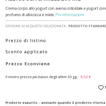
Crema corpo allo yogurt con avena colloidale e yogurt con
profumo di albicocca e miele.
Più informazioni
OPZIONE DI ACQUISTO SELEZIONATA :
PRODOTTO STANDAR
Il nostro prezzo più basso degli ultimi 30 gg.:
9,52 €
Prodotto esaurito - avvisami quando il prodotto ritorna 