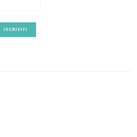
ISCRIVITI