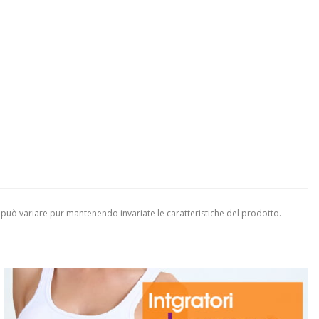
 può variare pur mantenendo invariate le caratteristiche del prodotto.