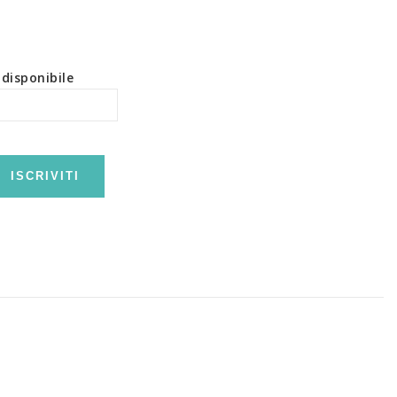
disponibile
ISCRIVITI