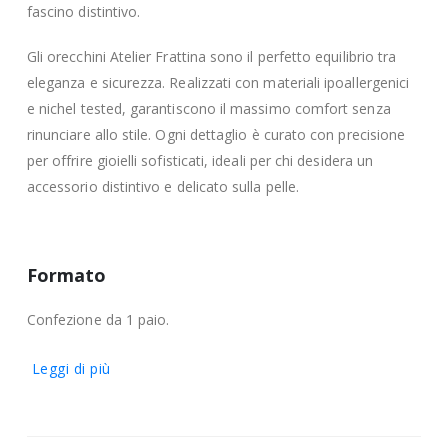
fascino distintivo.
Gli orecchini Atelier Frattina sono il perfetto equilibrio tra
eleganza e sicurezza. Realizzati con materiali ipoallergenici
e nichel tested, garantiscono il massimo comfort senza
rinunciare allo stile. Ogni dettaglio è curato con precisione
per offrire gioielli sofisticati, ideali per chi desidera un
accessorio distintivo e delicato sulla pelle.
Formato
Confezione da 1 paio.
Leggi di più