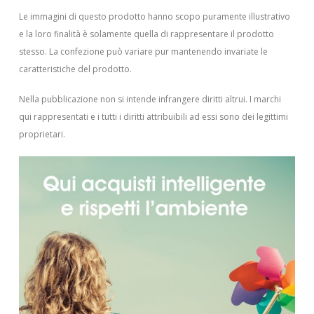
Le immagini di questo prodotto hanno scopo puramente illustrativo
e la loro finalità è solamente quella di rappresentare il prodotto
stesso. La confezione può variare pur mantenendo invariate le
caratteristiche del prodotto.
Nella pubblicazione non si intende infrangere diritti altrui.
I marchi
qui rappresentati e i tutti i diritti attribuibili ad essi sono dei legittimi
proprietari.