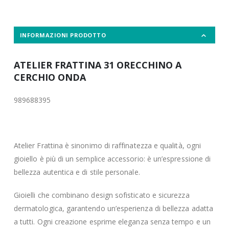
INFORMAZIONI PRODOTTO
ATELIER FRATTINA 31 ORECCHINO A
CERCHIO ONDA
989688395
Atelier Frattina è sinonimo di raffinatezza e qualità, ogni
gioiello è più di un semplice accessorio: è un’espressione di
bellezza autentica e di stile personale.
Gioielli che combinano design sofisticato e sicurezza
dermatologica, garantendo un’esperienza di bellezza adatta
a tutti. Ogni creazione esprime eleganza senza tempo e un