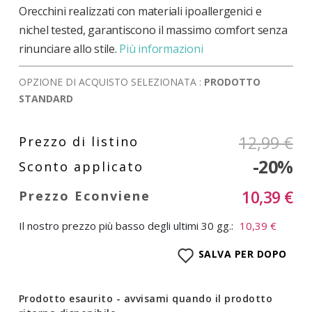
Orecchini realizzati con materiali ipoallergenici e
nichel tested, garantiscono il massimo comfort senza
rinunciare allo stile.
Più informazioni
OPZIONE DI ACQUISTO SELEZIONATA :
PRODOTTO
STANDARD
12,99 €
-20%
10,39 €
Il nostro prezzo più basso degli ultimi 30 gg.:
10,39 €
SALVA PER DOPO
Prodotto esaurito - avvisami quando il prodotto