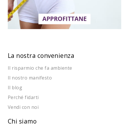
La nostra convenienza
Il risparmio che fa ambiente
Il nostro manifesto
Il blog
Perché fidarti
Vendi con noi
Chi siamo