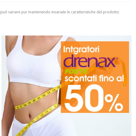
 può variare pur mantenendo invariate le caratteristiche del prodotto.