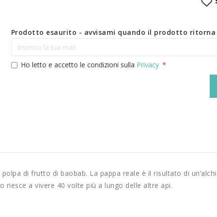
Prodotto esaurito - avvisami quando il prodotto ritorna 
Ho letto e accetto le condizioni sulla
Privacy
 polpa di frutto di baobab. La pappa reale è il risultato di un’al
o riesce a vivere 40 volte più a lungo delle altre api.