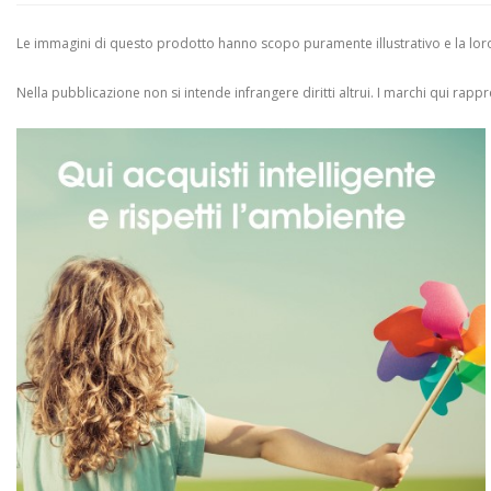
Le immagini di questo prodotto hanno scopo puramente illustrativo e la loro 
Nella pubblicazione non si intende infrangere diritti altrui.
I marchi qui rappres