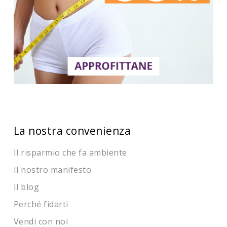
La nostra convenienza
Il risparmio che fa ambiente
Il nostro manifesto
Il blog
Perché fidarti
Vendi con noi