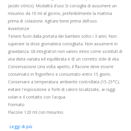
(acido citrico). Modalità d'uso Si consiglia di assumere un
misurino da 10 ml al giorno, preferibilmente la mattina
prima di colazione. Agitare bene prima dell'uso.
Avvertenze
Tenere fuori dalla portata dei bambini sotto i 3 anni. Non
superare la dose giornaliera consigliata. Non assumere in
gravidanza. Gli integratori non vanno intesi come sostituti di
una dieta variata ed equilibrata e di un corretto stile di vita.
Conservazione Una volta aperto, il flacone deve essere
conservato in frigorifero e consumato entro 15 giorni.
Conservare a temperatura ambiente controllata (15-25°C);
evitare l'esposizione a fonti di calore localizzate, ai raggi
solari e il contatto con l'acqua.
Formato
Flacone 120 ml con misurino.
Leggi di più