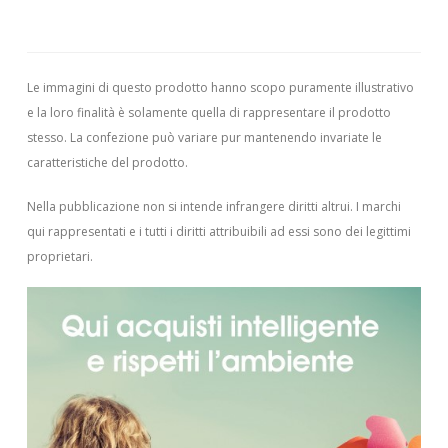
Le immagini di questo prodotto hanno scopo puramente illustrativo
e la loro finalità è solamente quella di rappresentare il prodotto
stesso. La confezione può variare pur mantenendo invariate le
caratteristiche del prodotto.
Nella pubblicazione non si intende infrangere diritti altrui.
I marchi
qui rappresentati e i tutti i diritti attribuibili ad essi sono dei legittimi
proprietari.