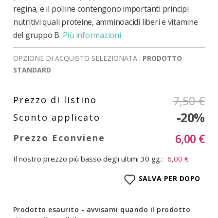
regina, e il polline contengono importanti principi
nutritivi quali proteine, amminoacidi liberi e vitamine
del gruppo B.
Più informazioni
OPZIONE DI ACQUISTO SELEZIONATA :
PRODOTTO
STANDARD
7,50 €
-20%
6,00 €
Il nostro prezzo più basso degli ultimi 30 gg.:
6,00 €
SALVA PER DOPO
Prodotto esaurito - avvisami quando il prodotto