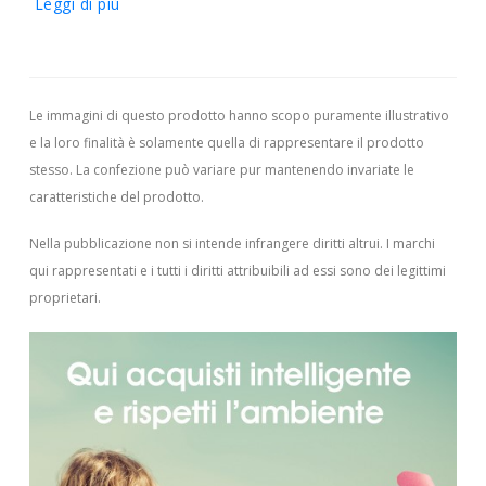
Leggi di più
Le immagini di questo prodotto hanno scopo puramente illustrativo
e la loro finalità è solamente quella di rappresentare il prodotto
stesso. La confezione può variare pur mantenendo invariate le
caratteristiche del prodotto.
Nella pubblicazione non si intende infrangere diritti altrui.
I marchi
qui rappresentati e i tutti i diritti attribuibili ad essi sono dei legittimi
proprietari.