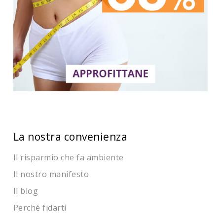
La nostra convenienza
Il risparmio che fa ambiente
Il nostro manifesto
Il blog
Perché fidarti