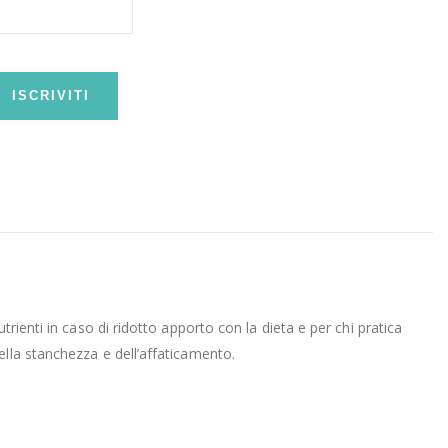
ISCRIVITI
rienti in caso di ridotto apporto con la dieta e per chi pratica
ella stanchezza e dell’affaticamento.