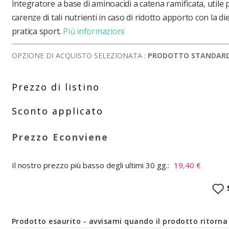
Integratore a base di aminoacidi a catena ramificata, utile 
carenze di tali nutrienti in caso di ridotto apporto con la di
pratica sport.
Più informazioni
OPZIONE DI ACQUISTO SELEZIONATA :
PRODOTTO STANDAR
Il nostro prezzo più basso degli ultimi 30 gg.:
19,40 €
Prodotto esaurito - avvisami quando il prodotto ritorna 