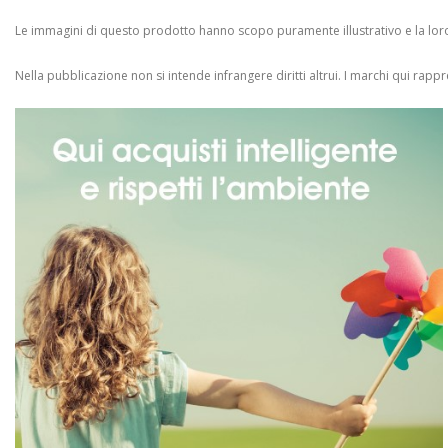
Le immagini di questo prodotto hanno scopo puramente illustrativo e la loro 
Nella pubblicazione non si intende infrangere diritti altrui.
I marchi qui rappres