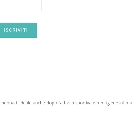
ISCRIVITI
 neonati. Ideale anche dopo l’attività sportiva e per l’igiene intima