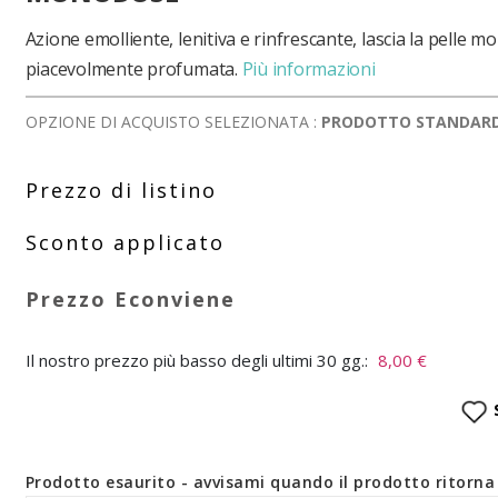
Azione emolliente, lenitiva e rinfrescante, lascia la pelle mo
piacevolmente profumata.
Più informazioni
OPZIONE DI ACQUISTO SELEZIONATA :
PRODOTTO STANDAR
Il nostro prezzo più basso degli ultimi 30 gg.:
8,00 €
Prodotto esaurito - avvisami quando il prodotto ritorna 