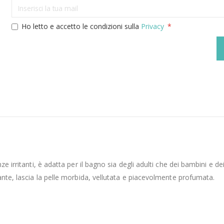
Ho letto e accetto le condizioni sulla
Privacy
 irritanti, è adatta per il bagno sia degli adulti che dei bambini e dei
ante, lascia la pelle morbida, vellutata e piacevolmente profumata.