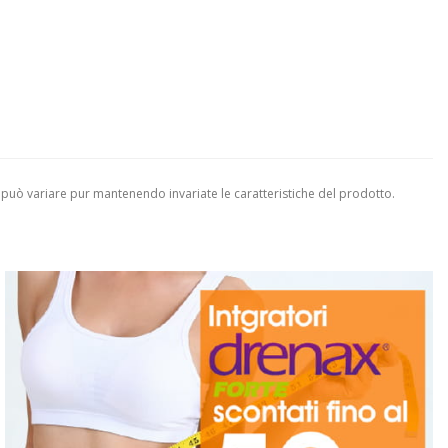
 può variare pur mantenendo invariate le caratteristiche del prodotto.