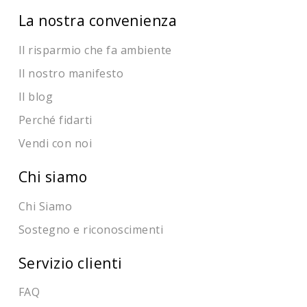
La nostra convenienza
Il risparmio che fa ambiente
Il nostro manifesto
Il blog
Perché fidarti
Vendi con noi
Chi siamo
Chi Siamo
Sostegno e riconoscimenti
Servizio clienti
FAQ