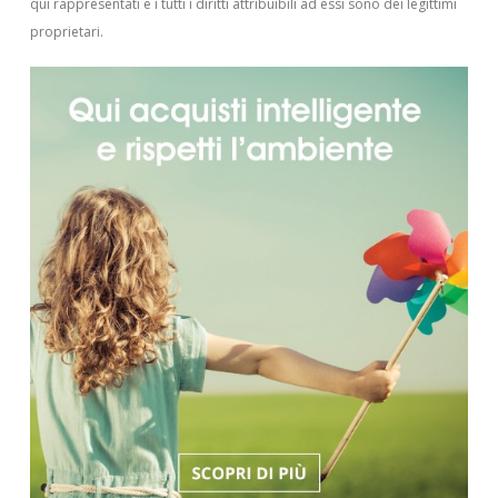
qui rappresentati e i tutti i diritti attribuibili ad essi sono dei legittimi
proprietari.