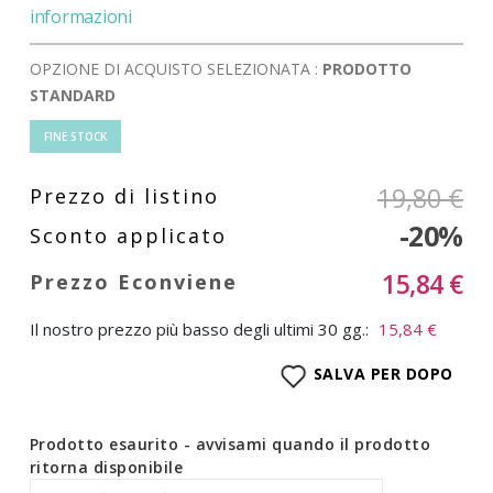
informazioni
OPZIONE DI ACQUISTO SELEZIONATA :
PRODOTTO
STANDARD
FINE STOCK
19,80 €
-20%
15,84 €
Il nostro prezzo più basso degli ultimi 30 gg.:
15,84 €
SALVA PER DOPO
Prodotto esaurito - avvisami quando il prodotto
ritorna disponibile