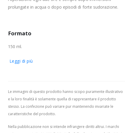
prolungate in acqua o dopo episodi di forte sudorazione.
Formato
150 ml.
Leggi di più
Le immagini di questo prodotto hanno scopo puramente illustrativo
e la loro finalità è solamente quella di rappresentare il prodotto
stesso. La confezione può variare pur mantenendo invariate le
caratteristiche del prodotto.
Nella pubblicazione non si intende infrangere diritti altrui.
I marchi