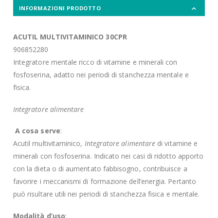
INFORMAZIONI PRODOTTO
ACUTIL MULTIVITAMINICO 30CPR
906852280
Integratore mentale ricco di vitamine e minerali con
fosfoserina, adatto nei periodi di stanchezza mentale e
fisica.
Integratore alimentare
A cosa serve
:
Acutil multivitaminico,
Integratore alimentare
di vitamine e
minerali con fosfoserina. Indicato nei casi di ridotto apporto
con la dieta o di aumentato fabbisogno, contribuisce a
favorire i meccanismi di formazione dell’energia. Pertanto
può risultare utili nei periodi di stanchezza fisica e mentale.
Modalità d’uso
: