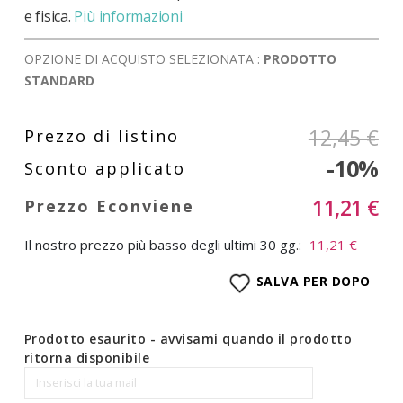
e fisica.
Più informazioni
OPZIONE DI ACQUISTO SELEZIONATA :
PRODOTTO
STANDARD
12,45 €
-10%
11,21 €
Il nostro prezzo più basso degli ultimi 30 gg.:
11,21 €
SALVA PER DOPO
Prodotto esaurito - avvisami quando il prodotto
ritorna disponibile