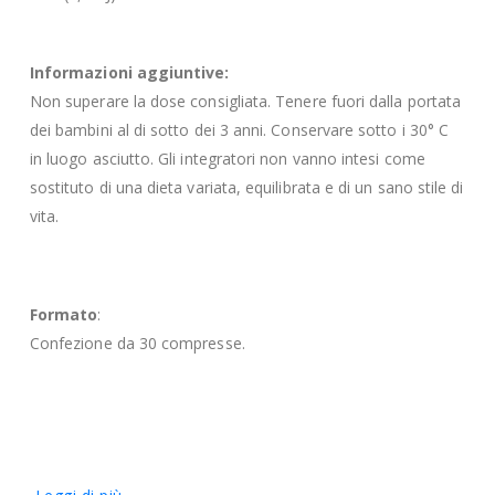
Informazioni aggiuntive:
Non superare la dose consigliata. Tenere fuori dalla portata
dei bambini al di sotto dei 3 anni. Conservare sotto i 30° C
in luogo asciutto. Gli integratori non vanno intesi come
sostituto di una dieta variata, equilibrata e di un sano stile di
vita.
Formato
:
Confezione da 30 compresse.