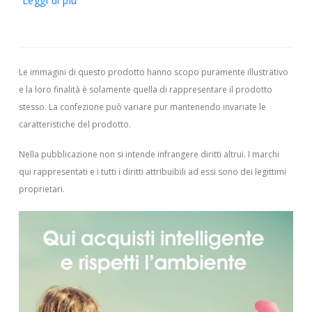
Leggi di più
Le immagini di questo prodotto hanno scopo puramente illustrativo
e la loro finalità è solamente quella di rappresentare il prodotto
stesso. La confezione può variare pur mantenendo invariate le
caratteristiche del prodotto.
Nella pubblicazione non si intende infrangere diritti altrui.
I marchi
qui rappresentati e i tutti i diritti attribuibili ad essi sono dei legittimi
proprietari.