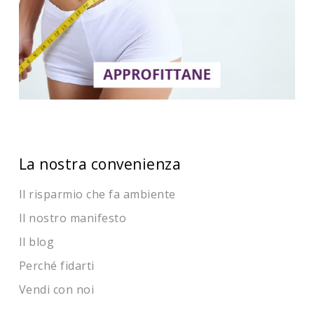
La nostra convenienza
Il risparmio che fa ambiente
Il nostro manifesto
Il blog
Perché fidarti
Vendi con noi