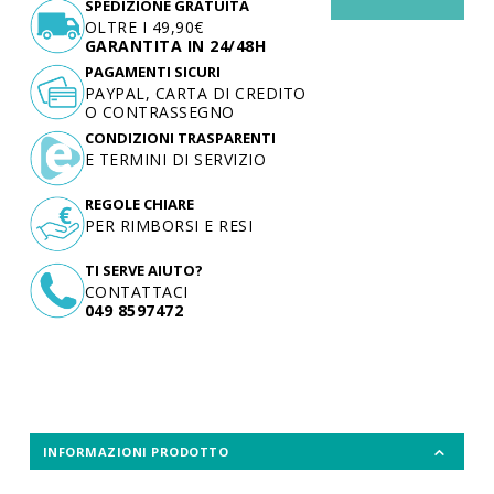
SPEDIZIONE GRATUITA
OLTRE I 49,90€
GARANTITA IN 24/48H
PAGAMENTI SICURI
PAYPAL, CARTA DI CREDITO
O CONTRASSEGNO
CONDIZIONI TRASPARENTI
E TERMINI DI SERVIZIO
REGOLE CHIARE
PER RIMBORSI E RESI
TI SERVE AIUTO?
CONTATTACI
049 8597472
INFORMAZIONI PRODOTTO