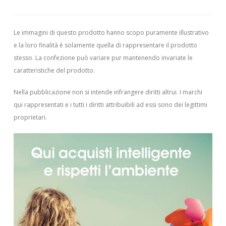
Le immagini di questo prodotto hanno scopo puramente illustrativo
e la loro finalità è solamente quella di rappresentare il prodotto
stesso. La confezione può variare pur mantenendo invariate le
caratteristiche del prodotto.
Nella pubblicazione non si intende infrangere diritti altrui.
I marchi
qui rappresentati e i tutti i diritti attribuibili ad essi sono dei legittimi
proprietari.