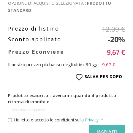
OPZIONE DI ACQUISTO SELEZIONATA :
PRODOTTO
STANDARD
12,09 €
-20%
9,67 €
Il nostro prezzo più basso degli ultimi 30 gg.:
9,67 €
SALVA PER DOPO
Prodotto esaurito - avvisami quando il prodotto
ritorna disponibile
Ho letto e accetto le condizioni sulla
Privacy
ISCRIVITI