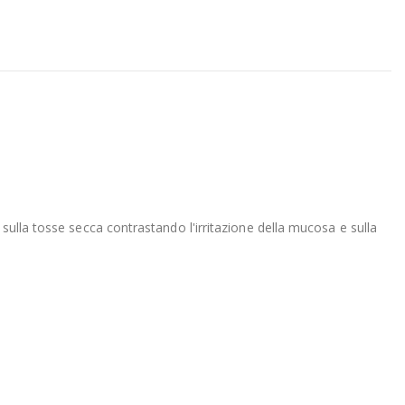
sulla tosse secca contrastando l'irritazione della mucosa e sulla