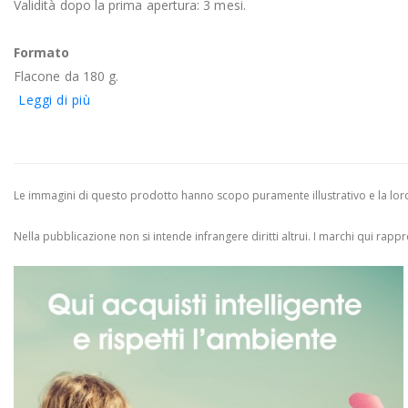
Validità dopo la prima apertura: 3 mesi.
Formato
Flacone da 180 g.
Leggi di più
Le immagini di questo prodotto hanno scopo puramente illustrativo e la loro 
Nella pubblicazione non si intende infrangere diritti altrui.
I marchi qui rappres