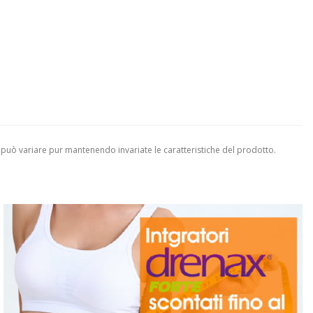
 può variare pur mantenendo invariate le caratteristiche del prodotto.