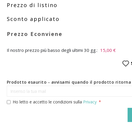
Il nostro prezzo più basso degli ultimi 30 gg.:
15,00 €
Prodotto esaurito - avvisami quando il prodotto ritorna 
Ho letto e accetto le condizioni sulla
Privacy