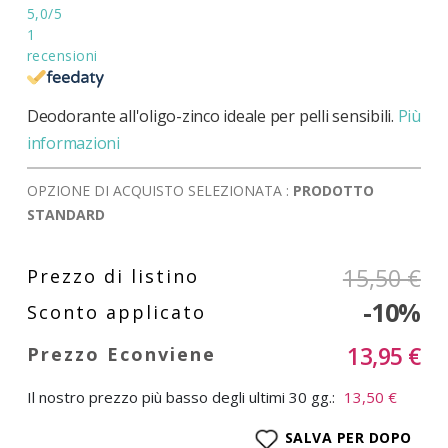
5,0
/5
1
recensioni
Deodorante all'oligo-zinco ideale per pelli sensibili.
Più
informazioni
OPZIONE DI ACQUISTO SELEZIONATA :
PRODOTTO
STANDARD
15,50 €
-10%
13,95 €
Il nostro prezzo più basso degli ultimi 30 gg.:
13,50 €
SALVA PER DOPO