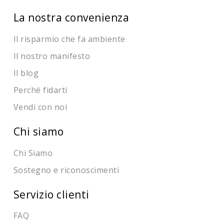
La nostra convenienza
Il risparmio che fa ambiente
Il nostro manifesto
Il blog
Perché fidarti
Vendi con noi
Chi siamo
Chi Siamo
Sostegno e riconoscimenti
Servizio clienti
FAQ