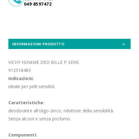
049 8597472
INFORMAZIONI PRODOTTO
VICHY HOMME DEO BILLE P SENS
912518483
Indicazioni:
ideale per pelli sensibili.
Caratteristiche:
deodorante all'oligo-zinco, riduttore della sensibilità.
Senza alcool e senza profumo.
Componenti: