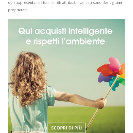
qui rappresentati e i tutti i diritti attribuibili ad essi sono dei legittimi
proprietari.