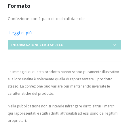
Formato
Confezione con 1 paio di occhiali da sole.
Leggi di più
INFORMAZIONI ZERO SPRECO
Le immagini di questo prodotto hanno scopo puramente illustrativo
e la loro finalità è solamente quella di rappresentare il prodotto
stesso. La confezione può variare pur mantenendo invariate le
caratteristiche del prodotto.
Nella pubblicazione non si intende infrangere diritti altrui.
I marchi
qui rappresentati e i tutti i diritti attribuibili ad essi sono dei legittimi
proprietari.