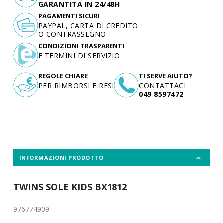
GARANTITA IN 24/48H
PAGAMENTI SICURI
PAYPAL, CARTA DI CREDITO
O CONTRASSEGNO
CONDIZIONI TRASPARENTI
E TERMINI DI SERVIZIO
REGOLE CHIARE
TI SERVE AIUTO?
PER RIMBORSI E RESI
CONTATTACI
049 8597472
INFORMAZIONI PRODOTTO
TWINS SOLE KIDS BX1812
976774909