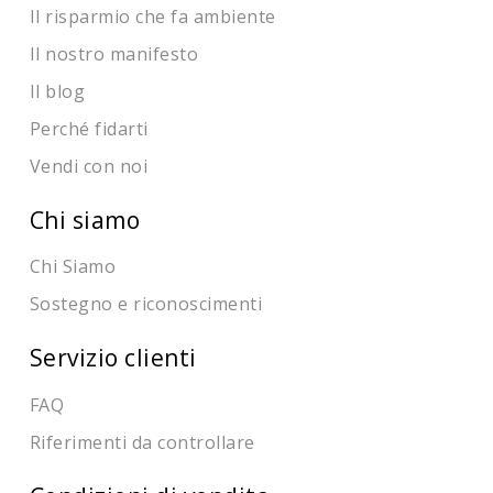
Il risparmio che fa ambiente
Il nostro manifesto
Il blog
Perché fidarti
Vendi con noi
Chi siamo
Chi Siamo
Sostegno e riconoscimenti
Servizio clienti
FAQ
Riferimenti da controllare