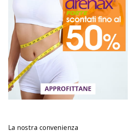
La nostra convenienza