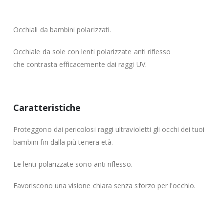
Occhiali da bambini polarizzati.
Occhiale da sole con lenti polarizzate anti riflesso
che contrasta efficacemente dai raggi UV.
Caratteristiche
Proteggono dai pericolosi raggi ultravioletti gli occhi dei tuoi
bambini fin dalla più tenera età.
Le lenti polarizzate sono anti riflesso.
Favoriscono una visione chiara senza sforzo per l'occhio.