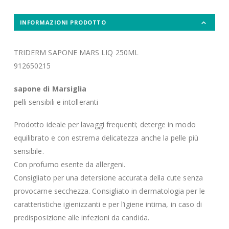
INFORMAZIONI PRODOTTO
TRIDERM SAPONE MARS LIQ 250ML
912650215
sapone di Marsiglia
pelli sensibili e intolleranti
Prodotto ideale per lavaggi frequenti; deterge in modo
equilibrato e con estrema delicatezza anche la pelle più
sensibile.
Con profumo esente da allergeni.
Consigliato per una detersione accurata della cute senza
provocarne secchezza. Consigliato in dermatologia per le
caratteristiche igienizzanti e per l’igiene intima, in caso di
predisposizione alle infezioni da candida.