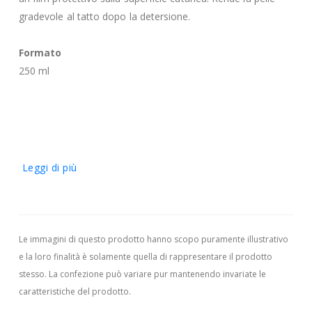
gradevole al tatto dopo la detersione.
Formato
250 ml
Leggi di più
Le immagini di questo prodotto hanno scopo puramente illustrativo
e la loro finalità è solamente quella di rappresentare il prodotto
stesso. La confezione può variare pur mantenendo invariate le
caratteristiche del prodotto.