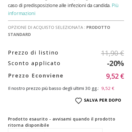
caso di predisposizione alle infezioni da candida.
Più
informazioni
OPZIONE DI ACQUISTO SELEZIONATA :
PRODOTTO
STANDARD
11,90 €
-20%
9,52 €
Il nostro prezzo più basso degli ultimi 30 gg.:
9,52 €
SALVA PER DOPO
Prodotto esaurito - avvisami quando il prodotto
ritorna disponibile