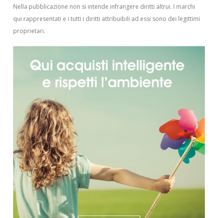
Nella pubblicazione non si intende infrangere diritti altrui.
I marchi
qui rappresentati e i tutti i diritti attribuibili ad essi sono dei legittimi
proprietari.