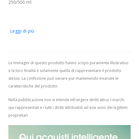
250/500 ml
Leggi di più
Le immagini di questo prodotto hanno scopo puramente illustrativo
e la loro finalità è solamente quella di rappresentare il prodotto
stesso. La confezione può variare pur mantenendo invariate le
caratteristiche del prodotto.
Nella pubblicazione non si intende infrangere diritti altrui.
I marchi
qui rappresentati e i tutti i diritti attribuibili ad essi sono dei legittimi
proprietari.