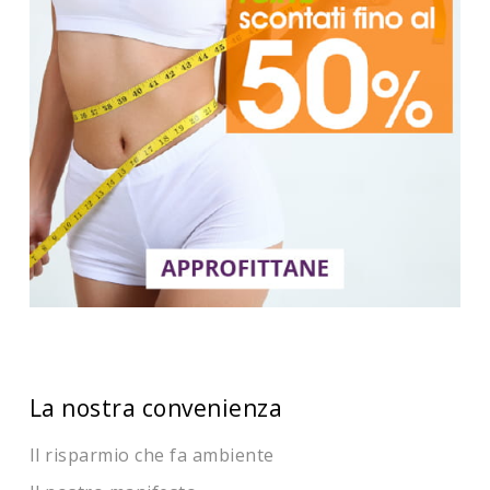
La nostra convenienza
Il risparmio che fa ambiente