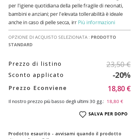
per l'igiene quotidiana della pelle fragile di neonati,
bambini e anziani; per l'elevata tollerabilità è ideale
anche in caso di pelle secca, irr
Più informazioni
OPZIONE DI ACQUISTO SELEZIONATA :
PRODOTTO
STANDARD
23,50 €
-20%
18,80 €
Il nostro prezzo più basso degli ultimi 30 gg.:
18,80 €
SALVA PER DOPO
Prodotto esaurito - avvisami quando il prodotto