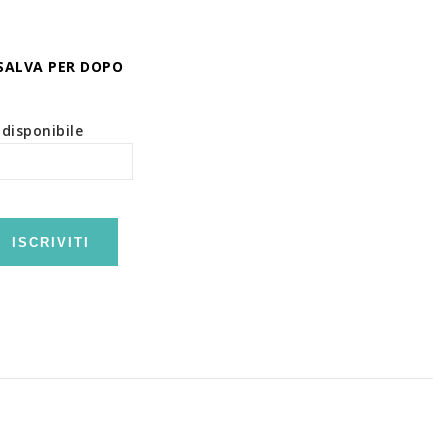
SALVA PER DOPO
disponibile
ISCRIVITI