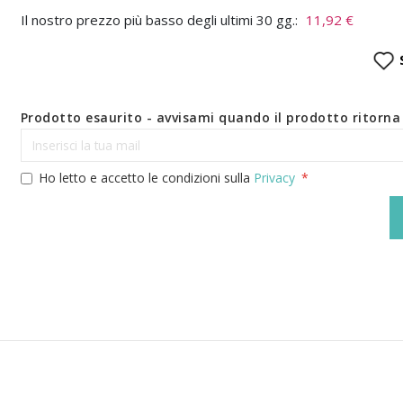
Il nostro prezzo più basso degli ultimi 30 gg.:
11,92 €
Prodotto esaurito - avvisami quando il prodotto ritorna 
Ho letto e accetto le condizioni sulla
Privacy