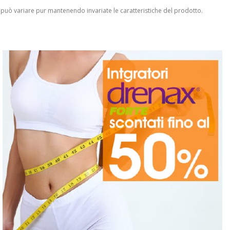
 può variare pur mantenendo invariate le caratteristiche del prodotto.