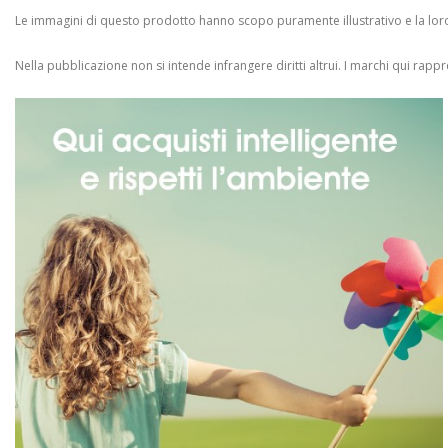
Le immagini di questo prodotto hanno scopo puramente illustrativo e la loro 
Nella pubblicazione non si intende infrangere diritti altrui.
I marchi qui rappres