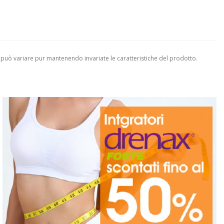
 può variare pur mantenendo invariate le caratteristiche del prodotto.