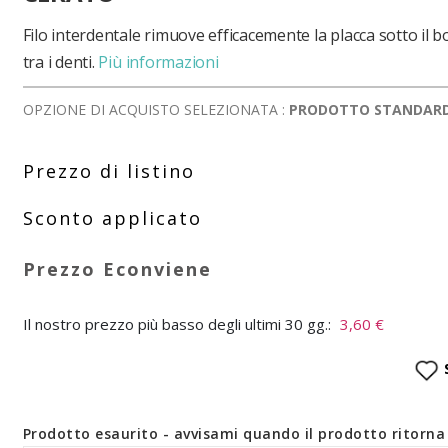
Filo interdentale rimuove efficacemente la placca sotto il 
tra i denti.
Più informazioni
OPZIONE DI ACQUISTO SELEZIONATA :
PRODOTTO STANDAR
Il nostro prezzo più basso degli ultimi 30 gg.:
3,60 €
Prodotto esaurito - avvisami quando il prodotto ritorna 