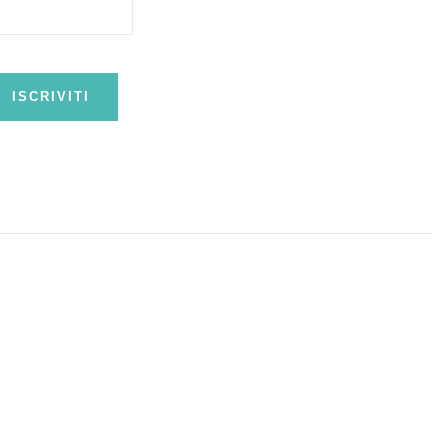
ISCRIVITI