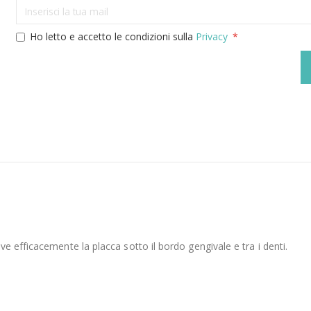
Ho letto e accetto le condizioni sulla
Privacy
e efficacemente la placca sotto il bordo gengivale e tra i denti.