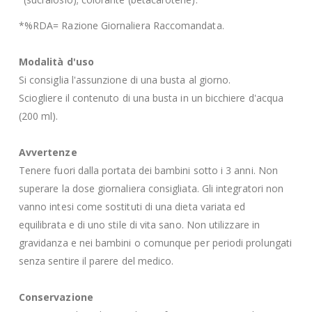
*%RDA= Razione Giornaliera Raccomandata.
Modalità d'uso
Si consiglia l'assunzione di una busta al giorno.
Sciogliere il contenuto di una busta in un bicchiere d'acqua
(200 ml).
Avvertenze
Tenere fuori dalla portata dei bambini sotto i 3 anni. Non
superare la dose giornaliera consigliata. Gli integratori non
vanno intesi come sostituti di una dieta variata ed
equilibrata e di uno stile di vita sano. Non utilizzare in
gravidanza e nei bambini o comunque per periodi prolungati
senza sentire il parere del medico.
Conservazione