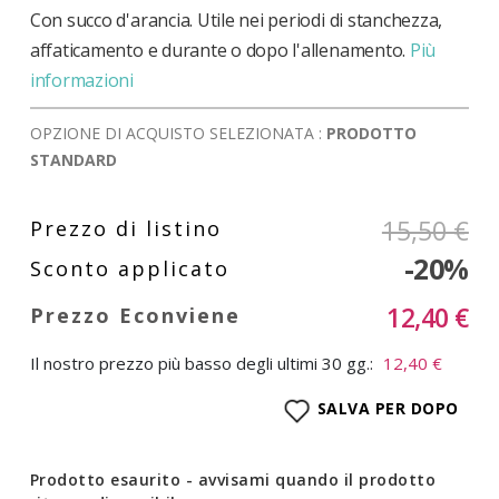
Con succo d'arancia. Utile nei periodi di stanchezza,
affaticamento e durante o dopo l'allenamento.
Più
informazioni
OPZIONE DI ACQUISTO SELEZIONATA :
PRODOTTO
STANDARD
15,50 €
-20%
12,40 €
Il nostro prezzo più basso degli ultimi 30 gg.:
12,40 €
SALVA PER DOPO
Prodotto esaurito - avvisami quando il prodotto