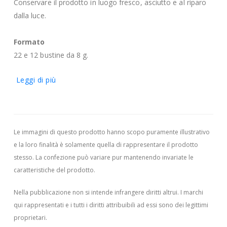
Conservare il prodotto in luogo fresco, asciutto e al riparo
dalla luce.
Formato
22 e 12 bustine da 8 g.
Leggi di più
Le immagini di questo prodotto hanno scopo puramente illustrativo
e la loro finalità è solamente quella di rappresentare il prodotto
stesso. La confezione può variare pur mantenendo invariate le
caratteristiche del prodotto.
Nella pubblicazione non si intende infrangere diritti altrui.
I marchi
qui rappresentati e i tutti i diritti attribuibili ad essi sono dei legittimi
proprietari.