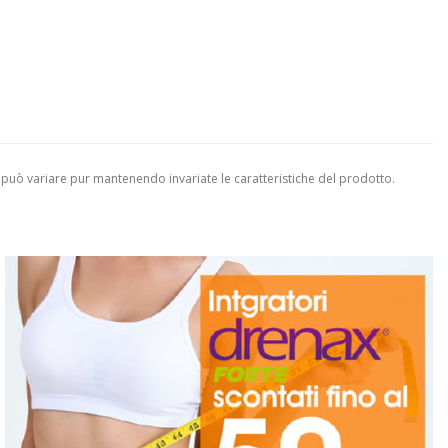
 può variare pur mantenendo invariate le caratteristiche del prodotto.