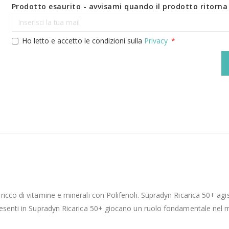
Prodotto esaurito - avvisami quando il prodotto ritorna 
Ho letto e accetto le condizioni sulla
Privacy
 ricco di vitamine e minerali con Polifenoli. Supradyn Ricarica 50+ a
presenti in Supradyn Ricarica 50+ giocano un ruolo fondamentale nel