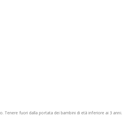
o. Tenere fuori dalla portata dei bambini di età inferiore ai 3 anni.