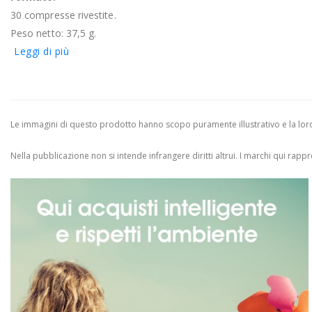
30 compresse rivestite.
Peso netto: 37,5 g.
Leggi di più
Le immagini di questo prodotto hanno scopo puramente illustrativo e la loro 
Nella pubblicazione non si intende infrangere diritti altrui.
I marchi qui rappres