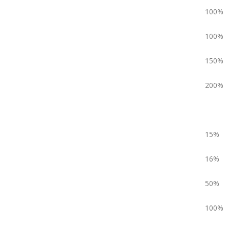
100%
100%
150%
200%
15%
16%
50%
100%