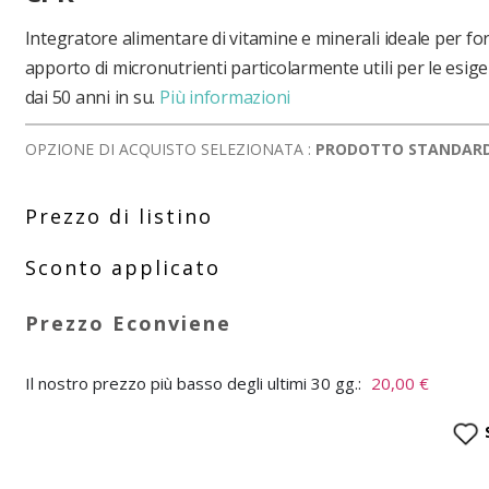
Integratore alimentare di vitamine e minerali ideale per f
apporto di micronutrienti particolarmente utili per le esige
dai 50 anni in su.
Più informazioni
OPZIONE DI ACQUISTO SELEZIONATA :
PRODOTTO STANDAR
Il nostro prezzo più basso degli ultimi 30 gg.:
20,00 €