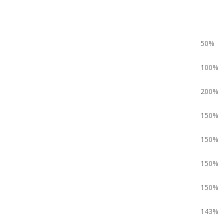
50%
100%
200%
150%
150%
150%
150%
143%