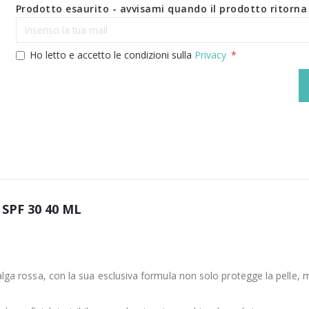
Prodotto esaurito - avvisami quando il prodotto ritorna 
Ho letto e accetto le condizioni sulla
Privacy
SPF 30 40 ML
di alga rossa, con la sua esclusiva formula non solo protegge la pelle