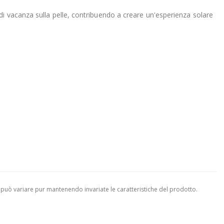
i vacanza sulla pelle, contribuendo a creare un'esperienza solare
 può variare pur mantenendo invariate le caratteristiche del prodotto.