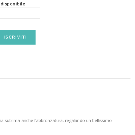
disponibile
ISCRIVITI
, ma sublima anche l'abbronzatura, regalando un bellissimo