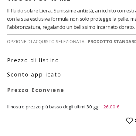
Il fluido solare Lierac Sunissime antietà, arricchito con estr
con la sua esclusiva formula non solo protegge la pelle, 
l'abbronzatura, regalando un bellissimo incarnato dorato.
OPZIONE DI ACQUISTO SELEZIONATA :
PRODOTTO STANDAR
Il nostro prezzo più basso degli ultimi 30 gg.:
26,00 €