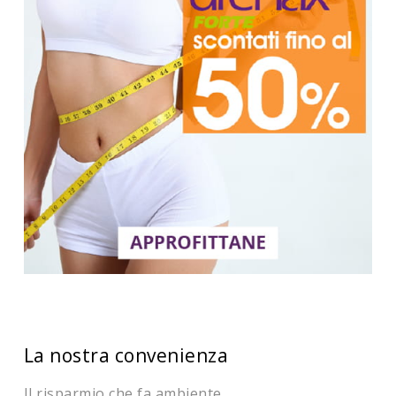
La nostra convenienza
Il risparmio che fa ambiente