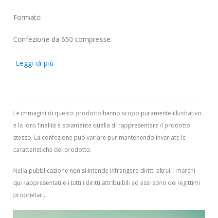
Formato
Confezione da 650 compresse.
Leggi di più
Le immagini di questo prodotto hanno scopo puramente illustrativo
e la loro finalità è solamente quella di rappresentare il prodotto
stesso. La confezione può variare pur mantenendo invariate le
caratteristiche del prodotto.
Nella pubblicazione non si intende infrangere diritti altrui.
I marchi
qui rappresentati e i tutti i diritti attribuibili ad essi sono dei legittimi
proprietari.