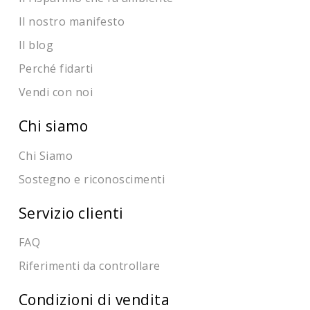
Il nostro manifesto
Il blog
Perché fidarti
Vendi con noi
Chi siamo
Chi Siamo
Sostegno e riconoscimenti
Servizio clienti
FAQ
Riferimenti da controllare
Condizioni di vendita