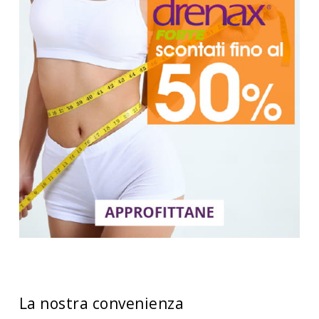
La nostra convenienza