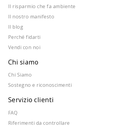
Il risparmio che fa ambiente
Il nostro manifesto
Il blog
Perché fidarti
Vendi con noi
Chi siamo
Chi Siamo
Sostegno e riconoscimenti
Servizio clienti
FAQ
Riferimenti da controllare