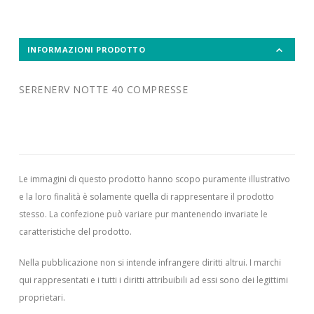
INFORMAZIONI PRODOTTO
SERENERV NOTTE 40 COMPRESSE
Le immagini di questo prodotto hanno scopo puramente illustrativo
e la loro finalità è solamente quella di rappresentare il prodotto
stesso. La confezione può variare pur mantenendo invariate le
caratteristiche del prodotto.
Nella pubblicazione non si intende infrangere diritti altrui.
I marchi
qui rappresentati e i tutti i diritti attribuibili ad essi sono dei legittimi
proprietari.