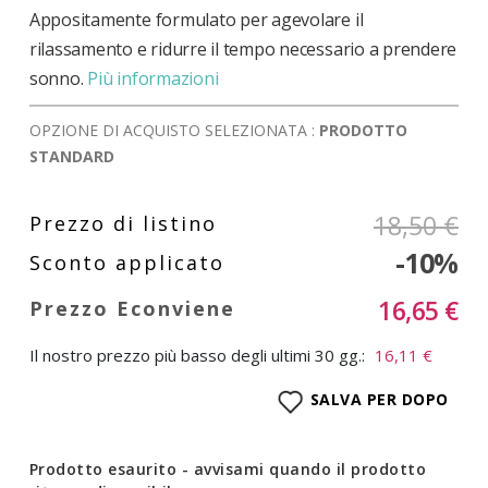
Appositamente formulato per agevolare il
rilassamento e ridurre il tempo necessario a prendere
sonno.
Più informazioni
OPZIONE DI ACQUISTO SELEZIONATA :
PRODOTTO
STANDARD
18,50 €
-10%
16,65 €
Il nostro prezzo più basso degli ultimi 30 gg.:
16,11 €
SALVA PER DOPO
Prodotto esaurito - avvisami quando il prodotto