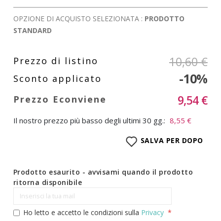
OPZIONE DI ACQUISTO SELEZIONATA :
PRODOTTO
STANDARD
10,60 €
-10%
9,54 €
Il nostro prezzo più basso degli ultimi 30 gg.:
8,55 €
SALVA PER DOPO
Prodotto esaurito - avvisami quando il prodotto
ritorna disponibile
Ho letto e accetto le condizioni sulla
Privacy