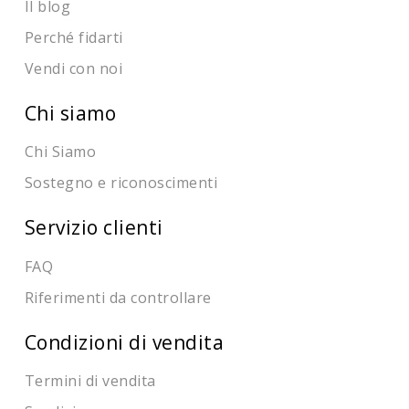
Il blog
Perché fidarti
Vendi con noi
Chi siamo
Chi Siamo
Sostegno e riconoscimenti
Servizio clienti
FAQ
Riferimenti da controllare
Condizioni di vendita
Termini di vendita