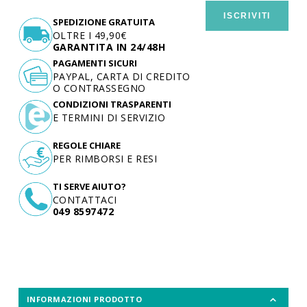
ISCRIVITI
SPEDIZIONE GRATUITA
OLTRE I 49,90€
GARANTITA IN 24/48H
PAGAMENTI SICURI
PAYPAL, CARTA DI CREDITO
O CONTRASSEGNO
CONDIZIONI TRASPARENTI
E TERMINI DI SERVIZIO
REGOLE CHIARE
PER RIMBORSI E RESI
TI SERVE AIUTO?
CONTATTACI
049 8597472
INFORMAZIONI PRODOTTO