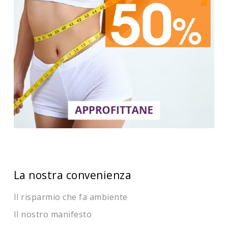
La nostra convenienza
Il risparmio che fa ambiente
Il nostro manifesto