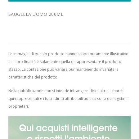
SAUGELLA UOMO 200ML
Le immagini di questo prodotto hanno scopo puramente illustrativo
e la loro finalità è solamente quella di rappresentare il prodotto
stesso. La confezione può variare pur mantenendo invariate le
caratteristiche del prodotto.
Nella pubblicazione non si intende infrangere diritti altrui.
I marchi
qui rappresentati e i tutti i diritti attribuibili ad essi sono dei legittimi
proprietari.